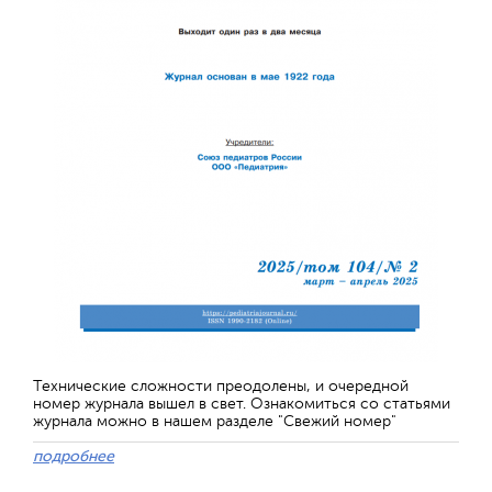
Технические сложности преодолены, и очередной
номер журнала вышел в свет. Ознакомиться со статьями
журнала можно в нашем разделе "Свежий номер"
подробнее