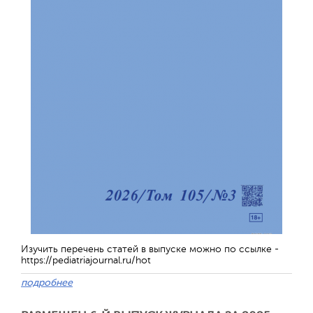
Изучить перечень статей в выпуске можно по ссылке -
https://pediatriajournal.ru/hot
подробнее