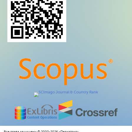
Все права защищены © 2000-2026 «Педиатрия»