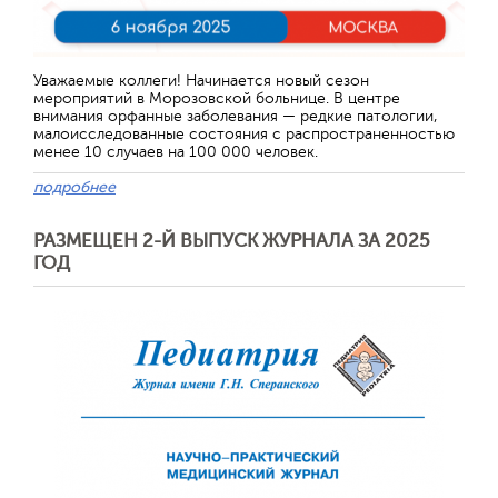
Уважаемые коллеги! Начинается новый сезон
мероприятий в Морозовской больнице. В центре
внимания орфанные заболевания — редкие патологии,
малоисследованные состояния с распространенностью
менее 10 случаев на 100 000 человек.
подробнее
РАЗМЕЩЕН 2-Й ВЫПУСК ЖУРНАЛА ЗА 2025
ГОД