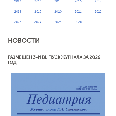
2013
2014
2015
2016
2017
2018
2019
2020
2021
2022
2023
2024
2025
2026
НОВОСТИ
РАЗМЕЩЕН 3-Й ВЫПУСК ЖУРНАЛА ЗА 2026
ГОД