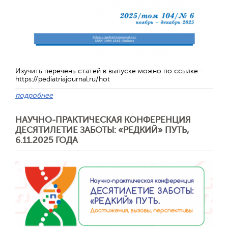
Отправить
Изучить перечень статей в выпуске можно по ссылке -
https://pediatriajournal.ru/hot
подробнее
НАУЧНО-ПРАКТИЧЕСКАЯ КОНФЕРЕНЦИЯ
ДЕСЯТИЛЕТИЕ ЗАБОТЫ: «РЕДКИЙ» ПУТЬ,
6.11.2025 ГОДА