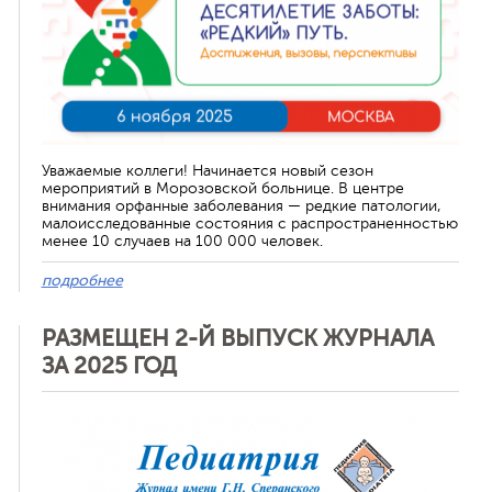
Уважаемые коллеги! Начинается новый сезон
мероприятий в Морозовской больнице. В центре
внимания орфанные заболевания — редкие патологии,
малоисследованные состояния с распространенностью
менее 10 случаев на 100 000 человек.
подробнее
РАЗМЕЩЕН 2-Й ВЫПУСК ЖУРНАЛА
ЗА 2025 ГОД