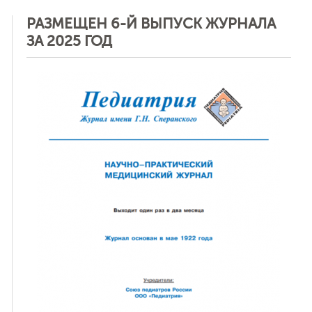
РАЗМЕЩЕН 6-Й ВЫПУСК ЖУРНАЛА
ЗА 2025 ГОД
ная связь