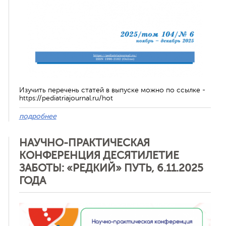
Изучить перечень статей в выпуске можно по ссылке -
https://pediatriajournal.ru/hot
подробнее
НАУЧНО-ПРАКТИЧЕСКАЯ
КОНФЕРЕНЦИЯ ДЕСЯТИЛЕТИЕ
ЗАБОТЫ: «РЕДКИЙ» ПУТЬ, 6.11.2025
ГОДА
Отменить