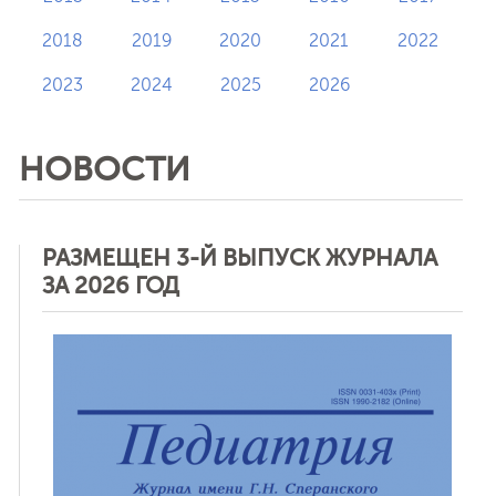
2018
2019
2020
2021
2022
2023
2024
2025
2026
НОВОСТИ
РАЗМЕЩЕН 3-Й ВЫПУСК ЖУРНАЛА
ЗА 2026 ГОД