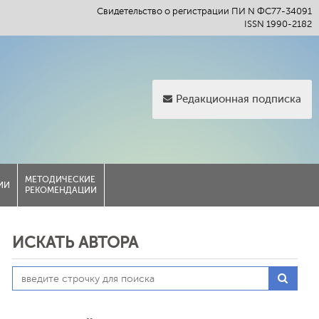
Свидетельство о регистрации ПИ N ФС77-34091
ISSN 1990-2182
Редакционная подписка
МЕТОДИЧЕСКИЕ
ИИ
РЕКОМЕНДАЦИИ
ИСКАТЬ АВТОРА