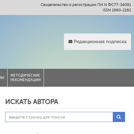
Свидетельство о регистрации ПИ N ФС77-34091
ISSN 1990-2182
Редакционная подписка
МЕТОДИЧЕСКИЕ
ИИ
РЕКОМЕНДАЦИИ
ИСКАТЬ АВТОРА