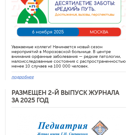
Уважаемые коллеги! Начинается новый сезон
мероприятий в Морозовской больнице. В центре
внимания орфанные заболевания — редкие патологии,
малоисследованные состояния с распространенностью
менее 10 случаев на 100 000 человек.
подробнее
РАЗМЕЩЕН 2-Й ВЫПУСК ЖУРНАЛА
ЗА 2025 ГОД