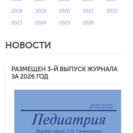
2018
2019
2020
2021
2022
2023
2024
2025
2026
НОВОСТИ
РАЗМЕЩЕН 3-Й ВЫПУСК ЖУРНАЛА
ЗА 2026 ГОД