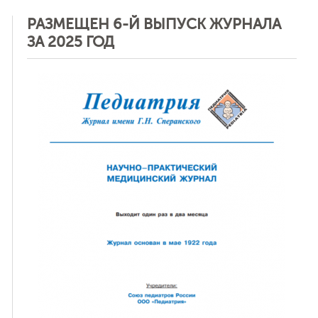
РАЗМЕЩЕН 6-Й ВЫПУСК ЖУРНАЛА
ЗА 2025 ГОД
ная связь