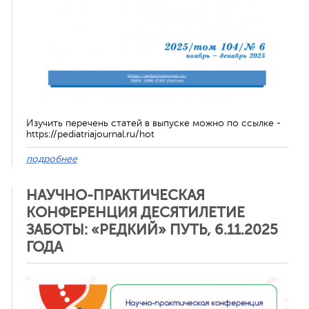
Изучить перечень статей в выпуске можно по ссылке -
https://pediatriajournal.ru/hot
подробнее
НАУЧНО-ПРАКТИЧЕСКАЯ
КОНФЕРЕНЦИЯ ДЕСЯТИЛЕТИЕ
ЗАБОТЫ: «РЕДКИЙ» ПУТЬ, 6.11.2025
ГОДА
Отменить