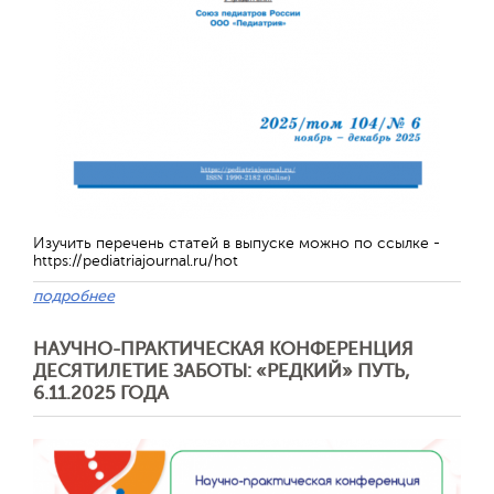
Отправить
Изучить перечень статей в выпуске можно по ссылке -
https://pediatriajournal.ru/hot
подробнее
НАУЧНО-ПРАКТИЧЕСКАЯ КОНФЕРЕНЦИЯ
ДЕСЯТИЛЕТИЕ ЗАБОТЫ: «РЕДКИЙ» ПУТЬ,
6.11.2025 ГОДА