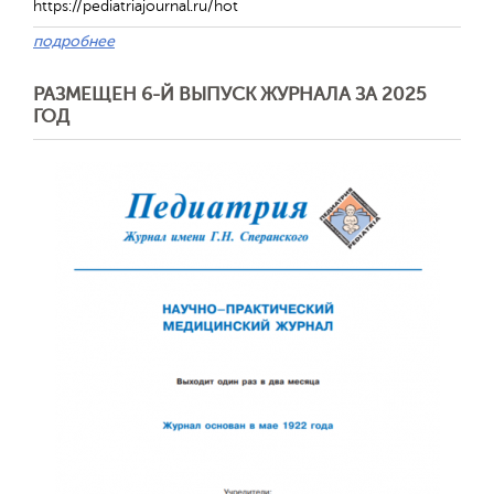
https://pediatriajournal.ru/hot
подробнее
Обратная с
РАЗМЕЩЕН 6-Й ВЫПУСК ЖУРНАЛА ЗА 2025
ГОД