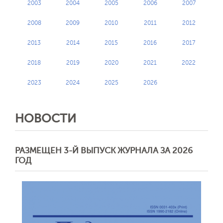
2003
2004
2005
2006
2007
2008
2009
2010
2011
2012
2013
2014
2015
2016
2017
2018
2019
2020
2021
2022
2023
2024
2025
2026
НОВОСТИ
РАЗМЕЩЕН 3-Й ВЫПУСК ЖУРНАЛА ЗА 2026
ГОД