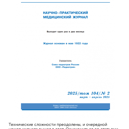
Технические сложности преодолены, и очередной