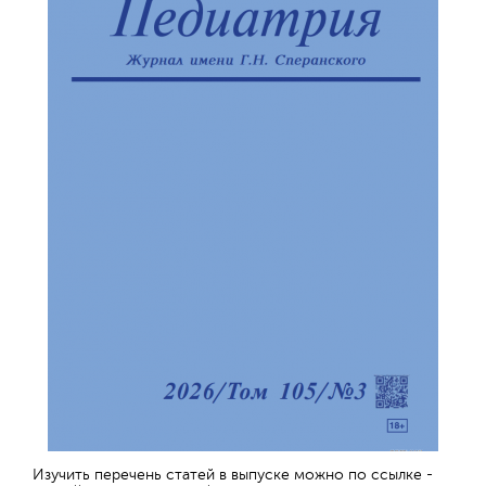
Изучить перечень статей в выпуске можно по ссылке -