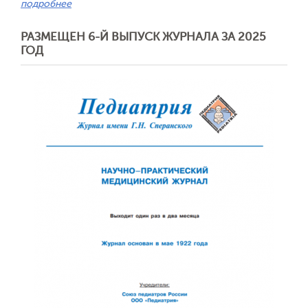
подробнее
РАЗМЕЩЕН 6-Й ВЫПУСК ЖУРНАЛА ЗА 2025
ГОД
Обратная с