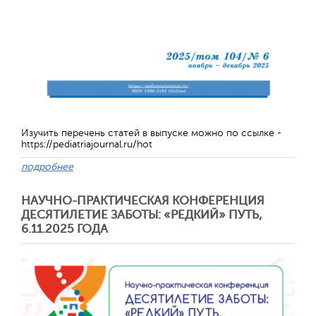
Изучить перечень статей в выпуске можно по ссылке -
https://pediatriajournal.ru/hot
подробнее
Отправить
НАУЧНО-ПРАКТИЧЕСКАЯ КОНФЕРЕНЦИЯ
ДЕСЯТИЛЕТИЕ ЗАБОТЫ: «РЕДКИЙ» ПУТЬ,
6.11.2025 ГОДА