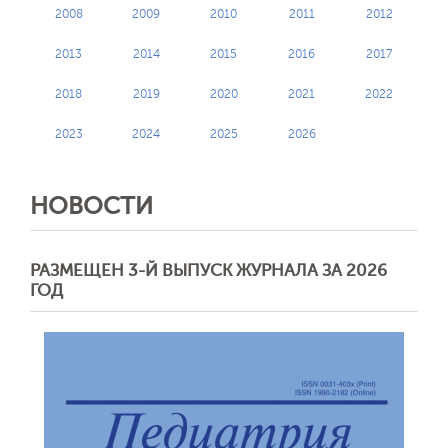
2008
2009
2010
2011
2012
2013
2014
2015
2016
2017
2018
2019
2020
2021
2022
2023
2024
2025
2026
НОВОСТИ
РАЗМЕЩЕН 3-Й ВЫПУСК ЖУРНАЛА ЗА 2026
ГОД