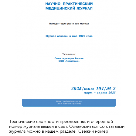
Технические сложности преодолены, и очередной
номер журнала вышел в свет. Ознакомиться со статьями
журнала можно в нашем разделе "Свежий номер"