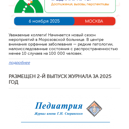
Уважаемые коллеги! Начинается новый сезон
мероприятий в Морозовской больнице. В центре
внимания орфанные заболевания — редкие патологии,
малоисследованные состояния с распространенностью
менее 10 случаев на 100 000 человек.
подробнее
РАЗМЕЩЕН 2-Й ВЫПУСК ЖУРНАЛА ЗА 2025
ГОД