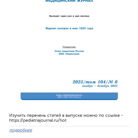
Отправить
Изучить перечень статей в выпуске можно по ссылке -
https://pediatriajournal.ru/hot
подробнее