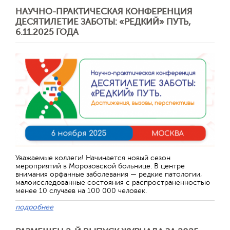
НАУЧНО-ПРАКТИЧЕСКАЯ КОНФЕРЕНЦИЯ
ДЕСЯТИЛЕТИЕ ЗАБОТЫ: «РЕДКИЙ» ПУТЬ,
6.11.2025 ГОДА
Уважаемые коллеги! Начинается новый сезон
мероприятий в Морозовской больнице. В центре
внимания орфанные заболевания — редкие патологии,
малоисследованные состояния с распространенностью
менее 10 случаев на 100 000 человек.
подробнее