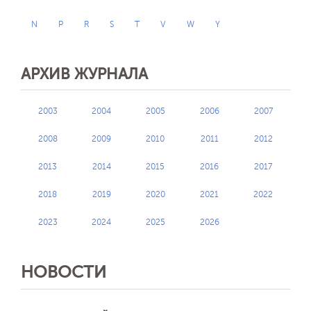
N
P
R
S
T
V
W
Y
АРХИВ ЖУРНАЛА
2003
2004
2005
2006
2007
2008
2009
2010
2011
2012
2013
2014
2015
2016
2017
2018
2019
2020
2021
2022
2023
2024
2025
2026
НОВОСТИ