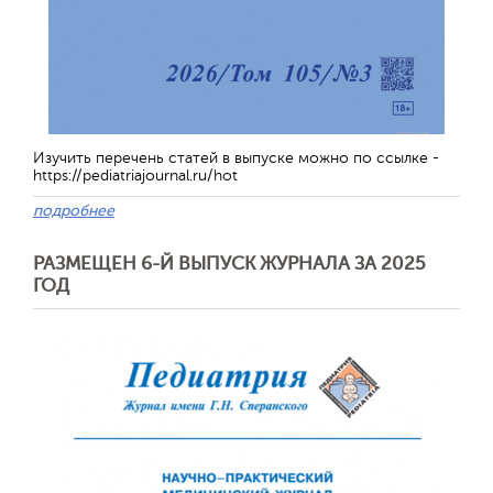
Изучить перечень статей в выпуске можно по ссылке -
https://pediatriajournal.ru/hot
подробнее
РАЗМЕЩЕН 6-Й ВЫПУСК ЖУРНАЛА ЗА 2025
ГОД
Обратная с