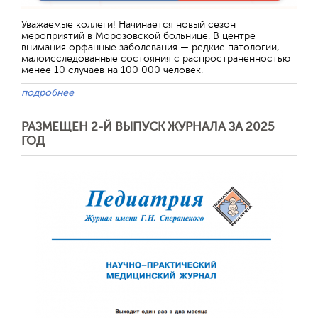
Уважаемые коллеги! Начинается новый сезон
мероприятий в Морозовской больнице. В центре
внимания орфанные заболевания — редкие патологии,
малоисследованные состояния с распространенностью
менее 10 случаев на 100 000 человек.
подробнее
РАЗМЕЩЕН 2-Й ВЫПУСК ЖУРНАЛА ЗА 2025
ГОД