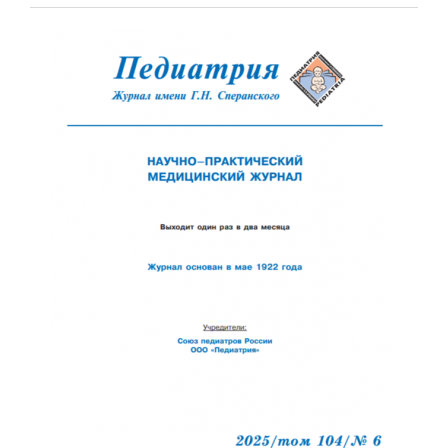
Обратная с