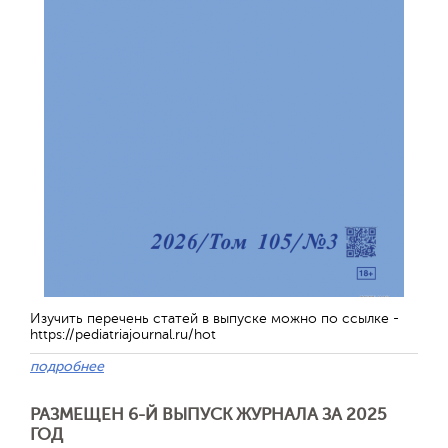
Изучить перечень статей в выпуске можно по ссылке -
https://pediatriajournal.ru/hot
подробнее
РАЗМЕЩЕН 6-Й ВЫПУСК ЖУРНАЛА ЗА 2025
ГОД