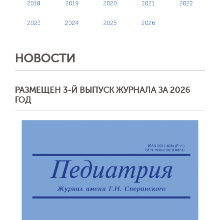
2018
2019
2020
2021
2022
2023
2024
2025
2026
НОВОСТИ
РАЗМЕЩЕН 3-Й ВЫПУСК ЖУРНАЛА ЗА 2026
ГОД