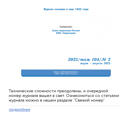
Технические сложности преодолены, и очередной
номер журнала вышел в свет. Ознакомиться со статьями
журнала можно в нашем разделе "Свежий номер"
подробнее