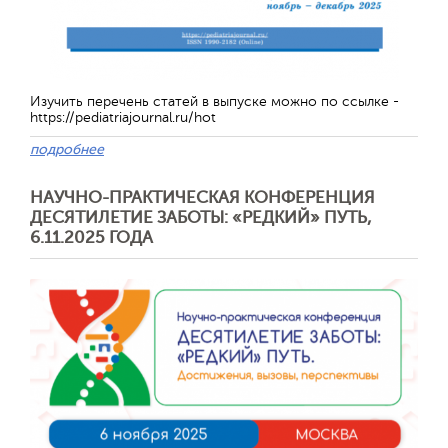
Изучить перечень статей в выпуске можно по ссылке -
https://pediatriajournal.ru/hot
подробнее
НАУЧНО-ПРАКТИЧЕСКАЯ КОНФЕРЕНЦИЯ
ДЕСЯТИЛЕТИЕ ЗАБОТЫ: «РЕДКИЙ» ПУТЬ,
Отправить
6.11.2025 ГОДА