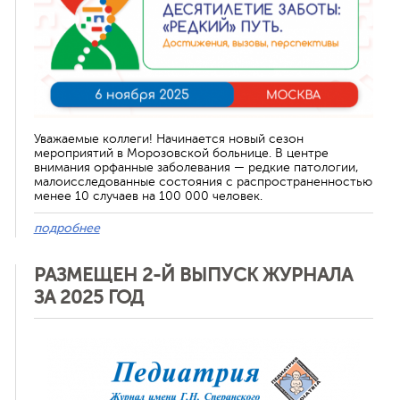
Уважаемые коллеги! Начинается новый сезон
мероприятий в Морозовской больнице. В центре
внимания орфанные заболевания — редкие патологии,
малоисследованные состояния с распространенностью
менее 10 случаев на 100 000 человек.
подробнее
РАЗМЕЩЕН 2-Й ВЫПУСК ЖУРНАЛА
ЗА 2025 ГОД