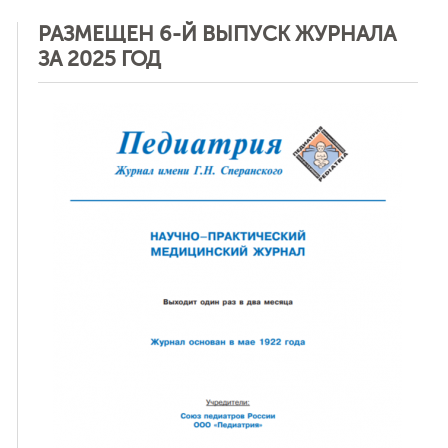
РАЗМЕЩЕН 6-Й ВЫПУСК ЖУРНАЛА
ЗА 2025 ГОД
ная связь