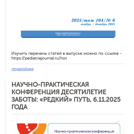
Изучить перечень статей в выпуске можно по ссылке -
https://pediatriajournal.ru/hot
подробнее
НАУЧНО-ПРАКТИЧЕСКАЯ
КОНФЕРЕНЦИЯ ДЕСЯТИЛЕТИЕ
ЗАБОТЫ: «РЕДКИЙ» ПУТЬ, 6.11.2025
ГОДА
Отменить