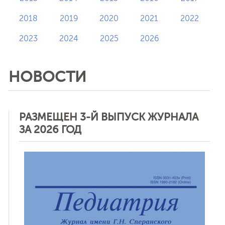
2018
2019
2020
2021
2022
2023
2024
2025
2026
НОВОСТИ
РАЗМЕЩЕН 3-Й ВЫПУСК ЖУРНАЛА
ЗА 2026 ГОД