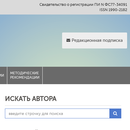
Свидетельство о регистрации ПИ N ФС77-34091
ISSN 1990-2182
Редакционная подписка
МЕТОДИЧЕСКИЕ
ИИ
РЕКОМЕНДАЦИИ
ИСКАТЬ АВТОРА