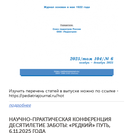
Изучить перечень статей в выпуске можно по ссылке -
https://pediatriajournal.ru/hot
Отправить
подробнее
НАУЧНО-ПРАКТИЧЕСКАЯ КОНФЕРЕНЦИЯ
ДЕСЯТИЛЕТИЕ ЗАБОТЫ: «РЕДКИЙ» ПУТЬ,
6.11.2025 ГОДА