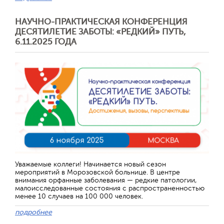
НАУЧНО-ПРАКТИЧЕСКАЯ КОНФЕРЕНЦИЯ
ДЕСЯТИЛЕТИЕ ЗАБОТЫ: «РЕДКИЙ» ПУТЬ,
6.11.2025 ГОДА
Уважаемые коллеги! Начинается новый сезон
мероприятий в Морозовской больнице. В центре
внимания орфанные заболевания — редкие патологии,
малоисследованные состояния с распространенностью
менее 10 случаев на 100 000 человек.
подробнее