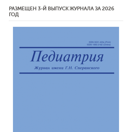
РАЗМЕЩЕН 3-Й ВЫПУСК ЖУРНАЛА ЗА 2026
ГОД