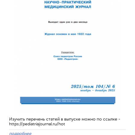
Отправить
Изучить перечень статей в выпуске можно по ссылке -
https://pediatriajournal.ru/hot
подробнее