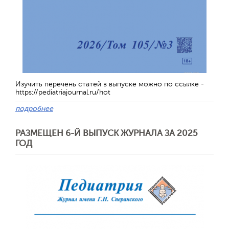
Изучить перечень статей в выпуске можно по ссылке -
https://pediatriajournal.ru/hot
подробнее
РАЗМЕЩЕН 6-Й ВЫПУСК ЖУРНАЛА ЗА 2025
ГОД
Обратная с