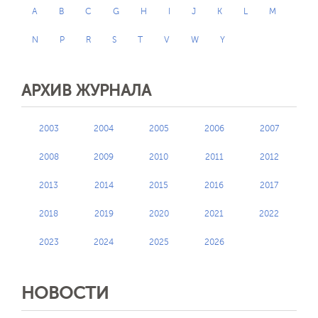
A
B
C
G
H
I
J
K
L
M
N
P
R
S
T
V
W
Y
АРХИВ ЖУРНАЛА
2003
2004
2005
2006
2007
2008
2009
2010
2011
2012
2013
2014
2015
2016
2017
2018
2019
2020
2021
2022
2023
2024
2025
2026
НОВОСТИ