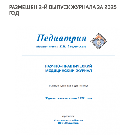
РАЗМЕЩЕН 2-Й ВЫПУСК ЖУРНАЛА ЗА 2025
ГОД