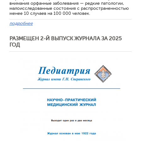
внимания орфанные заболевания — редкие патологии,
малоисследованные состояния с распространенностью
менее 10 случаев на 100 000 человек.
подробнее
РАЗМЕЩЕН 2-Й ВЫПУСК ЖУРНАЛА ЗА 2025
ГОД