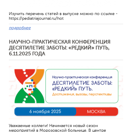
Изучить перечень статей в выпуске можно по ссылке -
https://pediatriajournal.ru/hot
подробнее
НАУЧНО-ПРАКТИЧЕСКАЯ КОНФЕРЕНЦИЯ
ДЕСЯТИЛЕТИЕ ЗАБОТЫ: «РЕДКИЙ» ПУТЬ,
6.11.2025 ГОДА
Уважаемые коллеги! Начинается новый сезон
мероприятий в Морозовской больнице. В центре