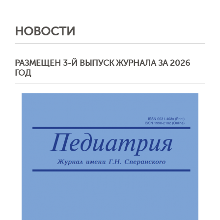
НОВОСТИ
РАЗМЕЩЕН 3-Й ВЫПУСК ЖУРНАЛА ЗА 2026
ГОД