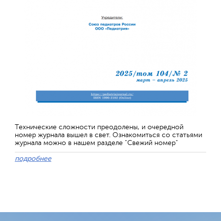
Технические сложности преодолены, и очередной
номер журнала вышел в свет. Ознакомиться со статьями
журнала можно в нашем разделе "Свежий номер"
подробнее