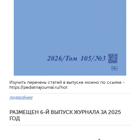
Изучить перечень статей в выпуске можно по ссылке -
https://pediatriajournal.ru/hot
подробнее
РАЗМЕЩЕН 6-Й ВЫПУСК ЖУРНАЛА ЗА 2025
ГОД