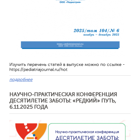
Изучить перечень статей в выпуске можно по ссылке -
https://pediatriajournal.ru/hot
подробнее
Отправить
НАУЧНО-ПРАКТИЧЕСКАЯ КОНФЕРЕНЦИЯ
ДЕСЯТИЛЕТИЕ ЗАБОТЫ: «РЕДКИЙ» ПУТЬ,
6.11.2025 ГОДА