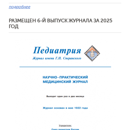
подробнее
РАЗМЕЩЕН 6-Й ВЫПУСК ЖУРНАЛА ЗА 2025
ГОД
Обратная с