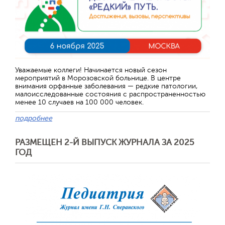
Уважаемые коллеги! Начинается новый сезон
мероприятий в Морозовской больнице. В центре
внимания орфанные заболевания — редкие патологии,
малоисследованные состояния с распространенностью
менее 10 случаев на 100 000 человек.
подробнее
РАЗМЕЩЕН 2-Й ВЫПУСК ЖУРНАЛА ЗА 2025
ГОД