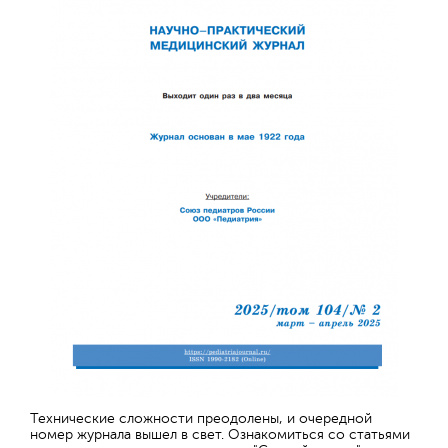
Технические сложности преодолены, и очередной
номер журнала вышел в свет. Ознакомиться со статьями