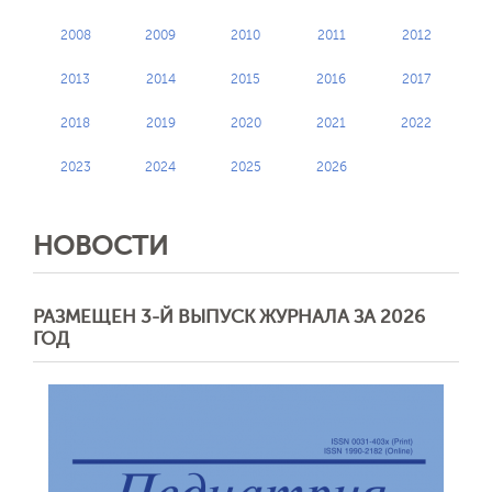
2008
2009
2010
2011
2012
2013
2014
2015
2016
2017
2018
2019
2020
2021
2022
2023
2024
2025
2026
НОВОСТИ
РАЗМЕЩЕН 3-Й ВЫПУСК ЖУРНАЛА ЗА 2026
ГОД