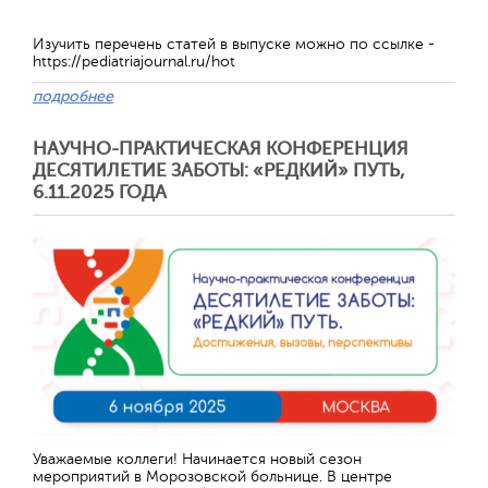
Изучить перечень статей в выпуске можно по ссылке -
https://pediatriajournal.ru/hot
подробнее
НАУЧНО-ПРАКТИЧЕСКАЯ КОНФЕРЕНЦИЯ
ДЕСЯТИЛЕТИЕ ЗАБОТЫ: «РЕДКИЙ» ПУТЬ,
6.11.2025 ГОДА
Уважаемые коллеги! Начинается новый сезон
мероприятий в Морозовской больнице. В центре