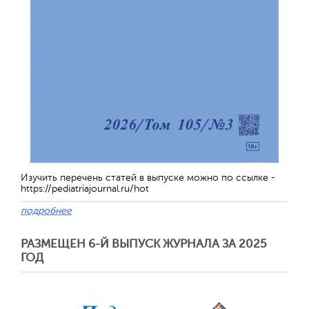
Изучить перечень статей в выпуске можно по ссылке -
https://pediatriajournal.ru/hot
подробнее
РАЗМЕЩЕН 6-Й ВЫПУСК ЖУРНАЛА ЗА 2025
ГОД
Обратная с