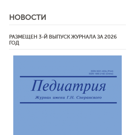
НОВОСТИ
РАЗМЕЩЕН 3-Й ВЫПУСК ЖУРНАЛА ЗА 2026
ГОД