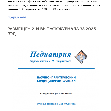
внимания орфанные заболевания — редкие патологии,
малоисследованные состояния с распространенностью
менее 10 случаев на 100 000 человек.
подробнее
РАЗМЕЩЕН 2-Й ВЫПУСК ЖУРНАЛА ЗА 2025
ГОД