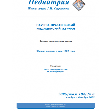
Отправить