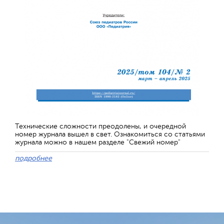
Технические сложности преодолены, и очередной
номер журнала вышел в свет. Ознакомиться со статьями
журнала можно в нашем разделе "Свежий номер"
подробнее