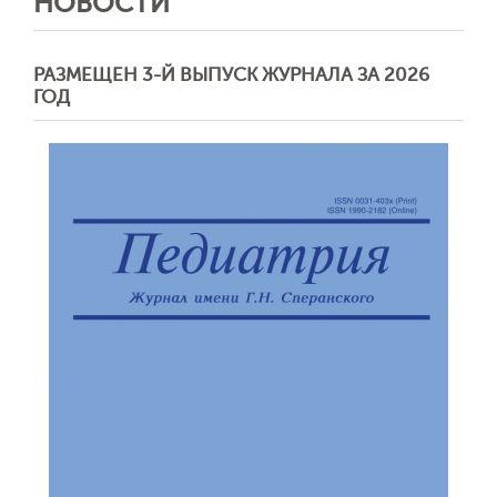
НОВОСТИ
РАЗМЕЩЕН 3-Й ВЫПУСК ЖУРНАЛА ЗА 2026
ГОД