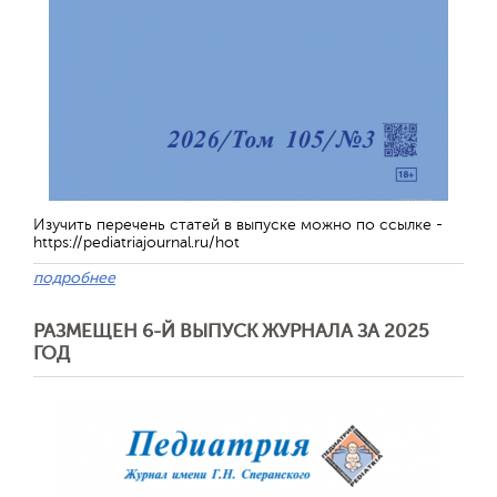
Изучить перечень статей в выпуске можно по ссылке -
https://pediatriajournal.ru/hot
подробнее
РАЗМЕЩЕН 6-Й ВЫПУСК ЖУРНАЛА ЗА 2025
ГОД