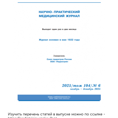
Обратная с
Изучить перечень статей в выпуске можно по ссылке -