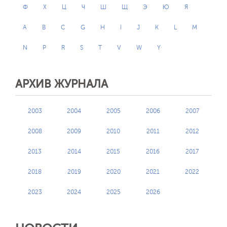
Ф
Х
Ц
Ч
Ш
Щ
Э
Ю
Я
A
B
C
G
H
I
J
K
L
M
N
P
R
S
T
V
W
Y
АРХИВ ЖУРНАЛА
2003
2004
2005
2006
2007
2008
2009
2010
2011
2012
2013
2014
2015
2016
2017
2018
2019
2020
2021
2022
2023
2024
2025
2026