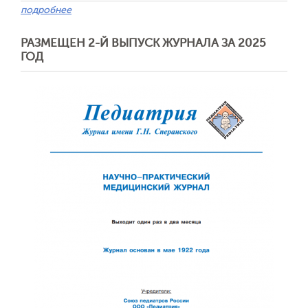
подробнее
РАЗМЕЩЕН 2-Й ВЫПУСК ЖУРНАЛА ЗА 2025
ГОД