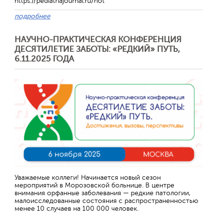
https://pediatriajournal.ru/hot
подробнее
НАУЧНО-ПРАКТИЧЕСКАЯ КОНФЕРЕНЦИЯ
ДЕСЯТИЛЕТИЕ ЗАБОТЫ: «РЕДКИЙ» ПУТЬ,
6.11.2025 ГОДА
Отправить
Уважаемые коллеги! Начинается новый сезон
мероприятий в Морозовской больнице. В центре
внимания орфанные заболевания — редкие патологии,
малоисследованные состояния с распространенностью
менее 10 случаев на 100 000 человек.