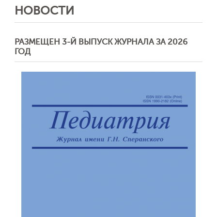
НОВОСТИ
РАЗМЕЩЕН 3-Й ВЫПУСК ЖУРНАЛА ЗА 2026
ГОД