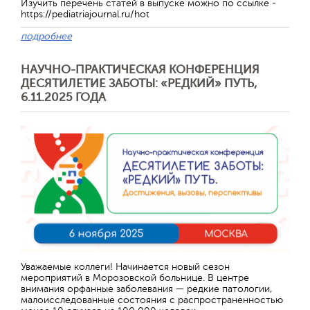
Изучить перечень статей в выпуске можно по ссылке -
https://pediatriajournal.ru/hot
подробнее
НАУЧНО-ПРАКТИЧЕСКАЯ КОНФЕРЕНЦИЯ
ДЕСЯТИЛЕТИЕ ЗАБОТЫ: «РЕДКИЙ» ПУТЬ,
6.11.2025 ГОДА
Отправить
Уважаемые коллеги! Начинается новый сезон
мероприятий в Морозовской больнице. В центре
внимания орфанные заболевания — редкие патологии,
малоисследованные состояния с распространенностью