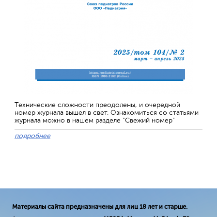
Технические сложности преодолены, и очередной
номер журнала вышел в свет. Ознакомиться со статьями
журнала можно в нашем разделе "Свежий номер"
подробнее
Материалы сайта предназначены для лиц 18 лет и старше.