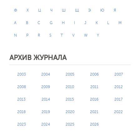
Ф
Х
Ц
Ч
Ш
Щ
Э
Ю
Я
A
B
C
G
H
I
J
K
L
M
N
P
R
S
T
V
W
Y
АРХИВ ЖУРНАЛА
2003
2004
2005
2006
2007
2008
2009
2010
2011
2012
2013
2014
2015
2016
2017
2018
2019
2020
2021
2022
2023
2024
2025
2026