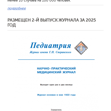
менее 10 случаев на 100 000 человек.
подробнее
РАЗМЕЩЕН 2-Й ВЫПУСК ЖУРНАЛА ЗА 2025
ГОД