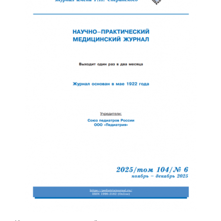
Обратная с