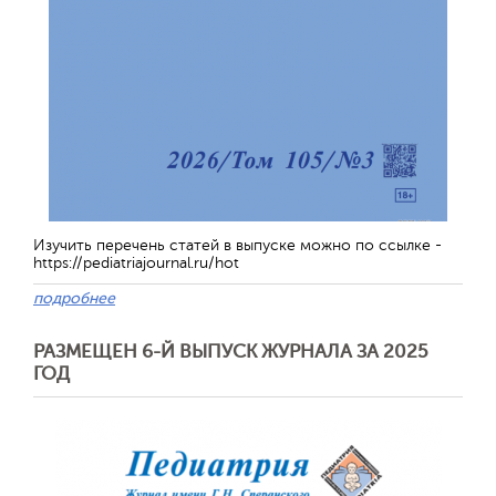
Изучить перечень статей в выпуске можно по ссылке -
https://pediatriajournal.ru/hot
подробнее
РАЗМЕЩЕН 6-Й ВЫПУСК ЖУРНАЛА ЗА 2025
ГОД