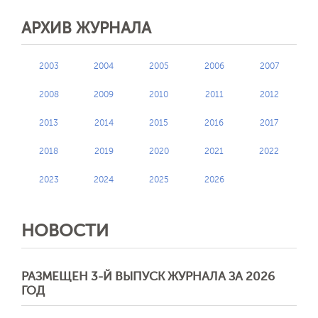
АРХИВ ЖУРНАЛА
2003
2004
2005
2006
2007
2008
2009
2010
2011
2012
2013
2014
2015
2016
2017
2018
2019
2020
2021
2022
2023
2024
2025
2026
НОВОСТИ
РАЗМЕЩЕН 3-Й ВЫПУСК ЖУРНАЛА ЗА 2026
ГОД