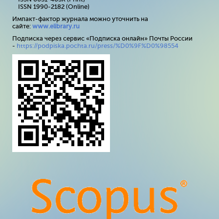
ISSN 1990-2182 (Online)
Импакт-фактор журнала можно уточнить на
сайте:
www
.
elibrary
.
ru
Подписка через сервис «Подписка онлайн» Почты России
-
https://podpiska.pochta.ru/press/%D0%9F%D0%98554