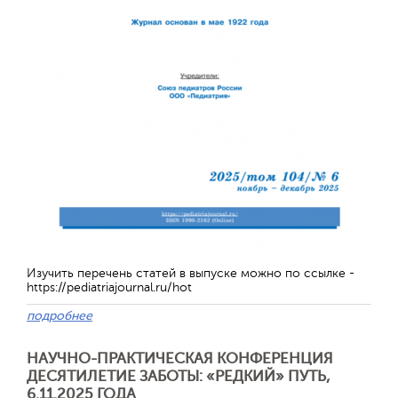
Изучить перечень статей в выпуске можно по ссылке -
https://pediatriajournal.ru/hot
Отправить
подробнее
НАУЧНО-ПРАКТИЧЕСКАЯ КОНФЕРЕНЦИЯ
ДЕСЯТИЛЕТИЕ ЗАБОТЫ: «РЕДКИЙ» ПУТЬ,
6.11.2025 ГОДА