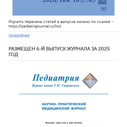
Изучить перечень статей в выпуске можно по ссылке -
https://pediatriajournal.ru/hot
подробнее
РАЗМЕЩЕН 6-Й ВЫПУСК ЖУРНАЛА ЗА 2025
ГОД
Обратная с