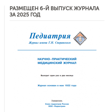
РАЗМЕЩЕН 6-Й ВЫПУСК ЖУРНАЛА
ЗА 2025 ГОД
ная связь