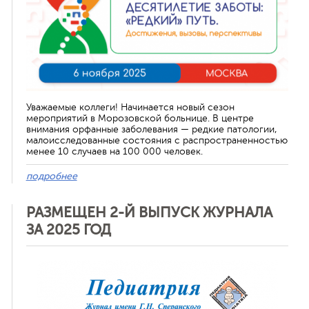
Уважаемые коллеги! Начинается новый сезон
мероприятий в Морозовской больнице. В центре
внимания орфанные заболевания — редкие патологии,
малоисследованные состояния с распространенностью
менее 10 случаев на 100 000 человек.
подробнее
РАЗМЕЩЕН 2-Й ВЫПУСК ЖУРНАЛА
ЗА 2025 ГОД