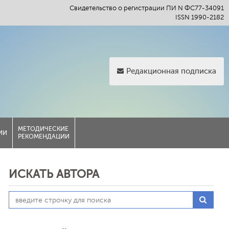
Свидетельство о регистрации ПИ N ФС77-34091
ISSN 1990-2182
Редакционная подписка
МЕТОДИЧЕСКИЕ
ИИ
РЕКОМЕНДАЦИИ
ИСКАТЬ АВТОРА