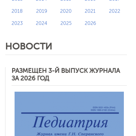
2018
2019
2020
2021
2022
2023
2024
2025
2026
НОВОСТИ
РАЗМЕЩЕН 3-Й ВЫПУСК ЖУРНАЛА
ЗА 2026 ГОД