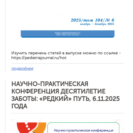
Изучить перечень статей в выпуске можно по ссылке -
https://pediatriajournal.ru/hot
подробнее
НАУЧНО-ПРАКТИЧЕСКАЯ
КОНФЕРЕНЦИЯ ДЕСЯТИЛЕТИЕ
ЗАБОТЫ: «РЕДКИЙ» ПУТЬ, 6.11.2025
ГОДА
Отменить