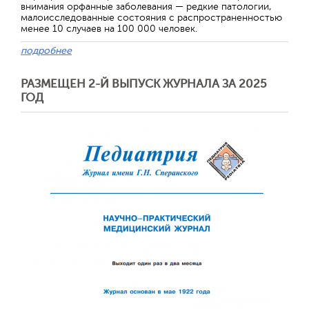
внимания орфанные заболевания — редкие патологии,
малоисследованные состояния с распространенностью
менее 10 случаев на 100 000 человек.
подробнее
РАЗМЕЩЕН 2-Й ВЫПУСК ЖУРНАЛА ЗА 2025
ГОД