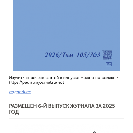
Изучить перечень статей в выпуске можно по ссылке -
https://pediatriajournal.ru/hot
подробнее
РАЗМЕЩЕН 6-Й ВЫПУСК ЖУРНАЛА ЗА 2025
ГОД
Обратная с