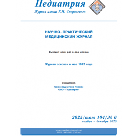
Отправить