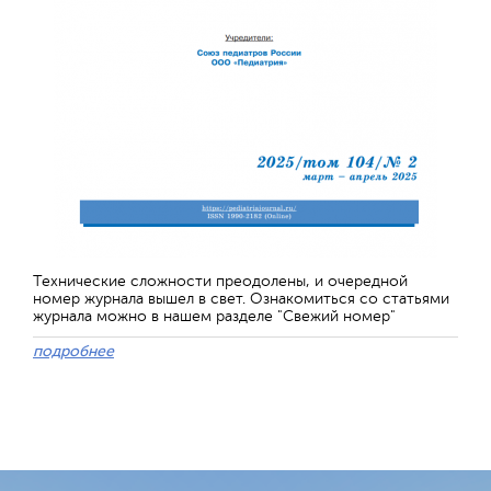
Технические сложности преодолены, и очередной
номер журнала вышел в свет. Ознакомиться со статьями
журнала можно в нашем разделе "Свежий номер"
подробнее