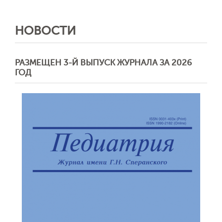
НОВОСТИ
РАЗМЕЩЕН 3-Й ВЫПУСК ЖУРНАЛА ЗА 2026
ГОД