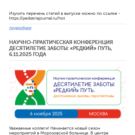
Изучить перечень статей в выпуске можно по ссылке -
https://pediatriajournal.ru/hot
подробнее
НАУЧНО-ПРАКТИЧЕСКАЯ КОНФЕРЕНЦИЯ
ДЕСЯТИЛЕТИЕ ЗАБОТЫ: «РЕДКИЙ» ПУТЬ,
6.11.2025 ГОДА
Уважаемые коллеги! Начинается новый сезон
мероприятий в Морозовской больнице. В центре