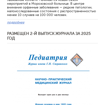
мероприятий в Морозовской больнице. В центре
внимания орфанные заболевания — редкие патологии,
малоисследованные состояния с распространенностью
менее 10 случаев на 100 000 человек.
подробнее
РАЗМЕЩЕН 2-Й ВЫПУСК ЖУРНАЛА ЗА 2025
ГОД