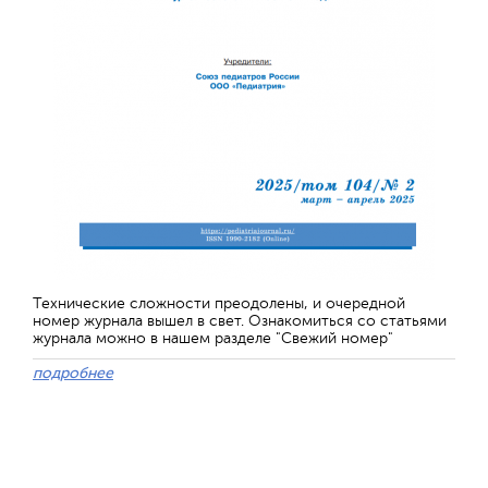
Технические сложности преодолены, и очередной
номер журнала вышел в свет. Ознакомиться со статьями
журнала можно в нашем разделе "Свежий номер"
подробнее