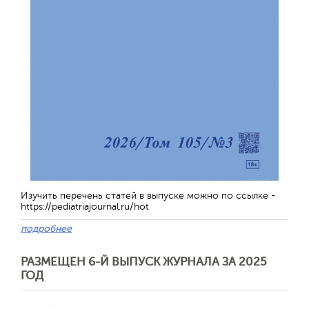
Изучить перечень статей в выпуске можно по ссылке -
https://pediatriajournal.ru/hot
подробнее
РАЗМЕЩЕН 6-Й ВЫПУСК ЖУРНАЛА ЗА 2025
ГОД