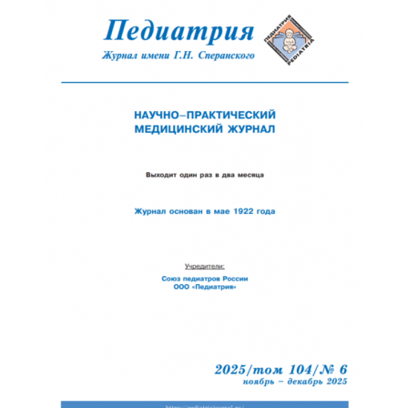
Обратная с