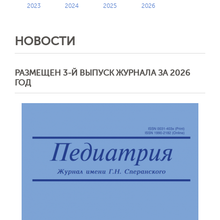
2023
2024
2025
2026
НОВОСТИ
РАЗМЕЩЕН 3-Й ВЫПУСК ЖУРНАЛА ЗА 2026
ГОД