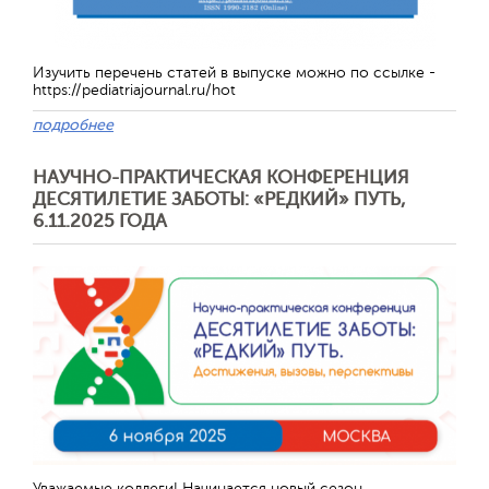
Изучить перечень статей в выпуске можно по ссылке -
https://pediatriajournal.ru/hot
подробнее
НАУЧНО-ПРАКТИЧЕСКАЯ КОНФЕРЕНЦИЯ
ДЕСЯТИЛЕТИЕ ЗАБОТЫ: «РЕДКИЙ» ПУТЬ,
6.11.2025 ГОДА
Отправить
Уважаемые коллеги! Начинается новый сезон