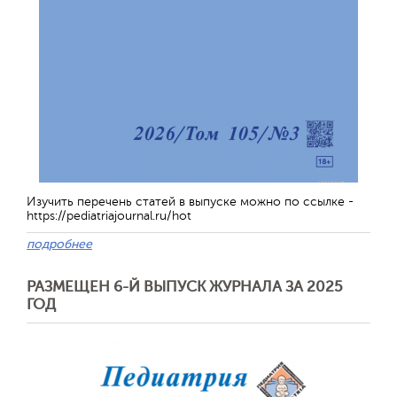
Обратная с
Изучить перечень статей в выпуске можно по ссылке -
https://pediatriajournal.ru/hot
подробнее
РАЗМЕЩЕН 6-Й ВЫПУСК ЖУРНАЛА ЗА 2025
ГОД