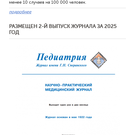
менее 10 случаев на 100 000 человек.
подробнее
РАЗМЕЩЕН 2-Й ВЫПУСК ЖУРНАЛА ЗА 2025
ГОД