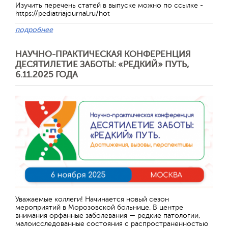
Изучить перечень статей в выпуске можно по ссылке -
https://pediatriajournal.ru/hot
подробнее
НАУЧНО-ПРАКТИЧЕСКАЯ КОНФЕРЕНЦИЯ
ДЕСЯТИЛЕТИЕ ЗАБОТЫ: «РЕДКИЙ» ПУТЬ,
6.11.2025 ГОДА
Уважаемые коллеги! Начинается новый сезон
мероприятий в Морозовской больнице. В центре
внимания орфанные заболевания — редкие патологии,
малоисследованные состояния с распространенностью