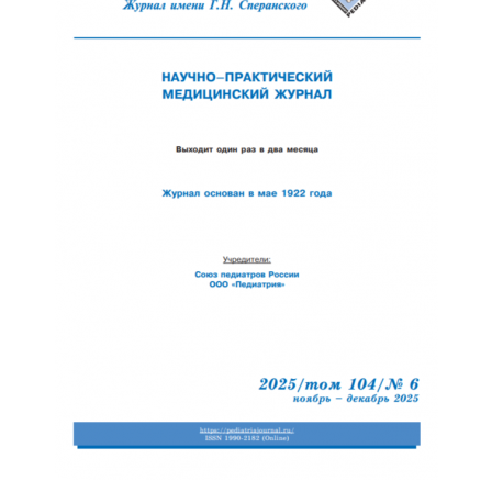
Отправить