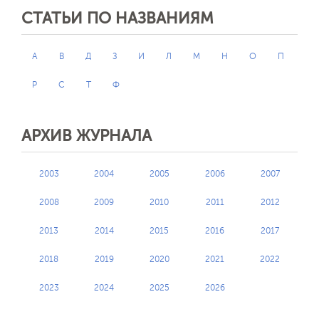
СТАТЬИ ПО НАЗВАНИЯМ
А
В
Д
З
И
Л
М
Н
О
П
Р
С
Т
Ф
АРХИВ ЖУРНАЛА
2003
2004
2005
2006
2007
2008
2009
2010
2011
2012
2013
2014
2015
2016
2017
2018
2019
2020
2021
2022
2023
2024
2025
2026