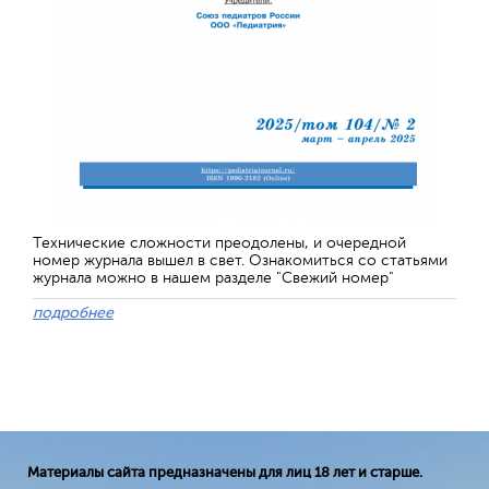
Технические сложности преодолены, и очередной
номер журнала вышел в свет. Ознакомиться со статьями
журнала можно в нашем разделе "Свежий номер"
подробнее
Материалы сайта предназначены для лиц 18 лет и старше.