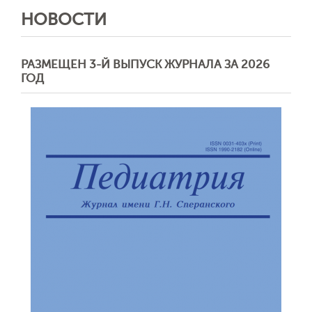
НОВОСТИ
РАЗМЕЩЕН 3-Й ВЫПУСК ЖУРНАЛА ЗА 2026
ГОД