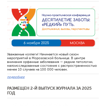
Отправить
Уважаемые коллеги! Начинается новый сезон
мероприятий в Морозовской больнице. В центре
внимания орфанные заболевания — редкие патологии,
малоисследованные состояния с распространенностью
менее 10 случаев на 100 000 человек.
подробнее
РАЗМЕЩЕН 2-Й ВЫПУСК ЖУРНАЛА ЗА 2025
ГОД