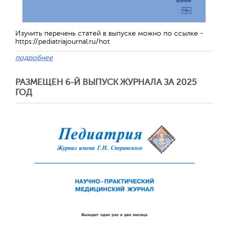
Изучить перечень статей в выпуске можно по ссылке -
https://pediatriajournal.ru/hot
подробнее
РАЗМЕЩЕН 6-Й ВЫПУСК ЖУРНАЛА ЗА 2025
ГОД