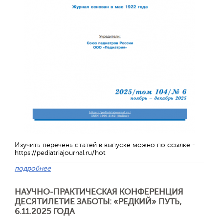
Обратная с
Изучить перечень статей в выпуске можно по ссылке -
https://pediatriajournal.ru/hot
подробнее
НАУЧНО-ПРАКТИЧЕСКАЯ КОНФЕРЕНЦИЯ
ДЕСЯТИЛЕТИЕ ЗАБОТЫ: «РЕДКИЙ» ПУТЬ,
6.11.2025 ГОДА