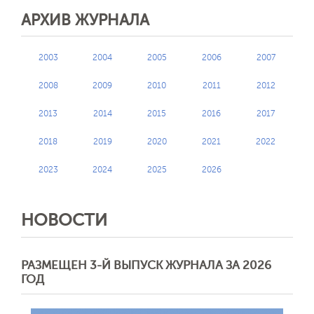
АРХИВ ЖУРНАЛА
2003
2004
2005
2006
2007
2008
2009
2010
2011
2012
2013
2014
2015
2016
2017
2018
2019
2020
2021
2022
2023
2024
2025
2026
НОВОСТИ
РАЗМЕЩЕН 3-Й ВЫПУСК ЖУРНАЛА ЗА 2026
ГОД