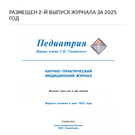
РАЗМЕЩЕН 2-Й ВЫПУСК ЖУРНАЛА ЗА 2025
ГОД