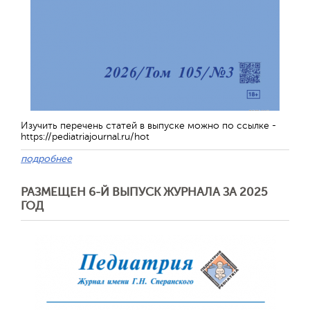
Обратная с
Изучить перечень статей в выпуске можно по ссылке -
https://pediatriajournal.ru/hot
подробнее
РАЗМЕЩЕН 6-Й ВЫПУСК ЖУРНАЛА ЗА 2025
ГОД