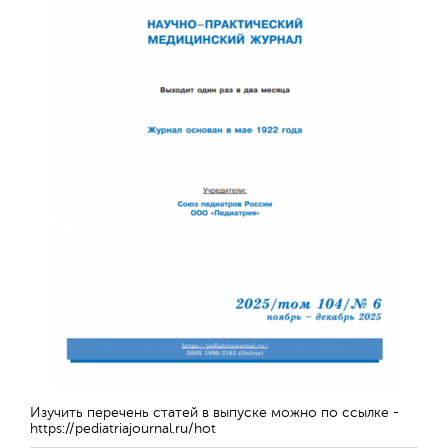
Отправить
Изучить перечень статей в выпуске можно по ссылке -
https://pediatriajournal.ru/hot