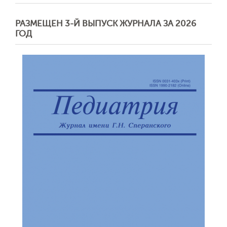
РАЗМЕЩЕН 3-Й ВЫПУСК ЖУРНАЛА ЗА 2026
ГОД