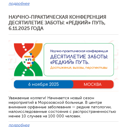
подробнее
НАУЧНО-ПРАКТИЧЕСКАЯ КОНФЕРЕНЦИЯ
ДЕСЯТИЛЕТИЕ ЗАБОТЫ: «РЕДКИЙ» ПУТЬ,
6.11.2025 ГОДА
Уважаемые коллеги! Начинается новый сезон
мероприятий в Морозовской больнице. В центре
внимания орфанные заболевания — редкие патологии,
малоисследованные состояния с распространенностью
менее 10 случаев на 100 000 человек.
подробнее