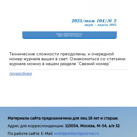
Технические сложности преодолены, и очередной
номер журнала вышел в свет. Ознакомиться со статьями
журнала можно в нашем разделе "Свежий номер"
подробнее
Материалы сайта предназначены для лиц 18 лет и старше.
Адрес для корреспонденции:
115054, Москва, М-54, а/я 32
.
По работе сайта: E-Mail:
web@pediatriajournal.ru