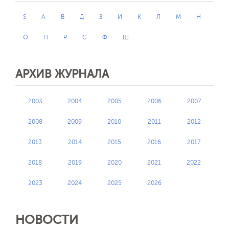
S
А
В
Д
З
И
К
Л
М
Н
О
П
Р
С
Ф
Ш
АРХИВ ЖУРНАЛА
2003
2004
2005
2006
2007
2008
2009
2010
2011
2012
2013
2014
2015
2016
2017
2018
2019
2020
2021
2022
2023
2024
2025
2026
НОВОСТИ