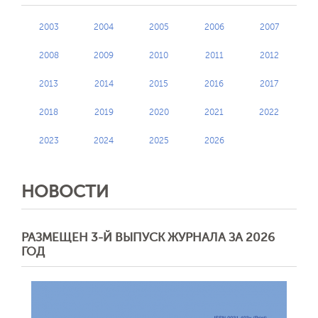
2003
2004
2005
2006
2007
2008
2009
2010
2011
2012
2013
2014
2015
2016
2017
2018
2019
2020
2021
2022
2023
2024
2025
2026
НОВОСТИ
РАЗМЕЩЕН 3-Й ВЫПУСК ЖУРНАЛА ЗА 2026
ГОД