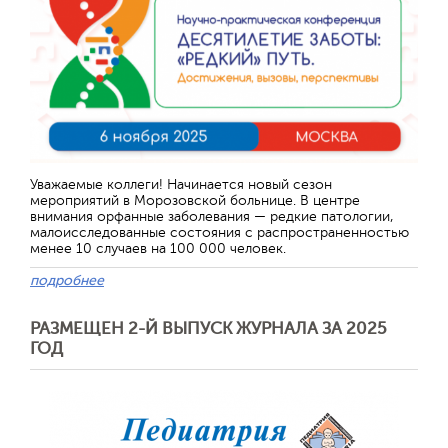
Уважаемые коллеги! Начинается новый сезон
мероприятий в Морозовской больнице. В центре
внимания орфанные заболевания — редкие патологии,
малоисследованные состояния с распространенностью
менее 10 случаев на 100 000 человек.
подробнее
РАЗМЕЩЕН 2-Й ВЫПУСК ЖУРНАЛА ЗА 2025
ГОД