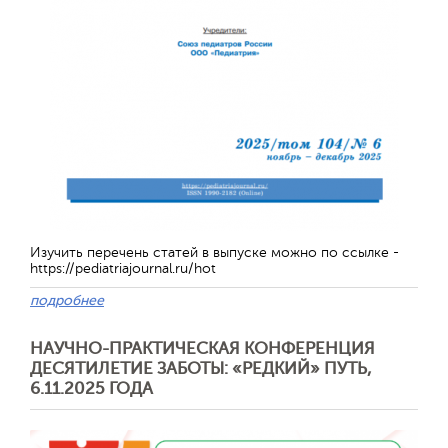
Изучить перечень статей в выпуске можно по ссылке -
https://pediatriajournal.ru/hot
подробнее
НАУЧНО-ПРАКТИЧЕСКАЯ КОНФЕРЕНЦИЯ
ДЕСЯТИЛЕТИЕ ЗАБОТЫ: «РЕДКИЙ» ПУТЬ,
6.11.2025 ГОДА