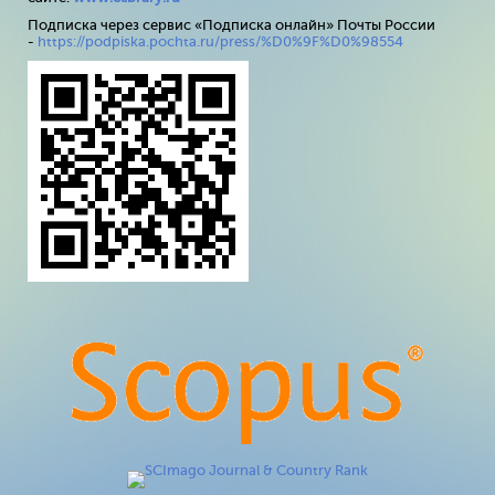
Подписка через сервис «Подписка онлайн» Почты России
-
https://podpiska.pochta.ru/press/%D0%9F%D0%98554