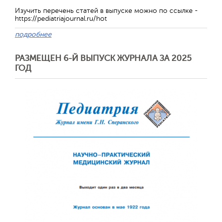
Изучить перечень статей в выпуске можно по ссылке -
https://pediatriajournal.ru/hot
подробнее
РАЗМЕЩЕН 6-Й ВЫПУСК ЖУРНАЛА ЗА 2025
ГОД