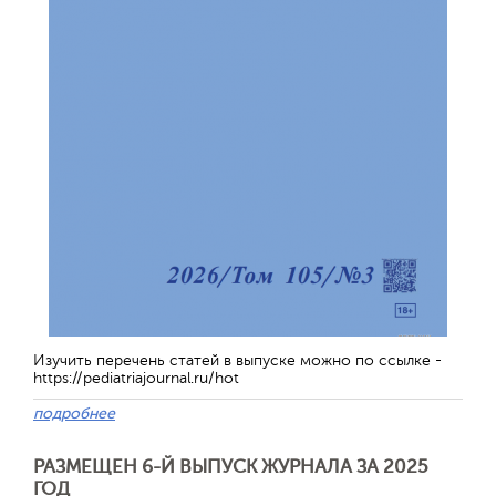
Обратная с
Изучить перечень статей в выпуске можно по ссылке -
https://pediatriajournal.ru/hot
подробнее
РАЗМЕЩЕН 6-Й ВЫПУСК ЖУРНАЛА ЗА 2025
ГОД