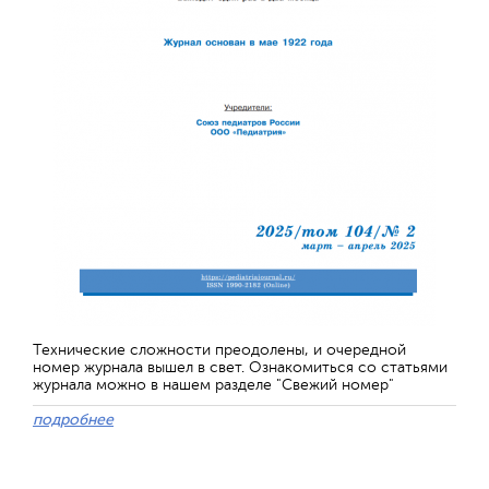
Технические сложности преодолены, и очередной
номер журнала вышел в свет. Ознакомиться со статьями
журнала можно в нашем разделе "Свежий номер"
подробнее