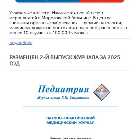
Уважаемые коллеги! Начинается новый сезон
мероприятий в Морозовской больнице. В центре
внимания орфанные заболевания — редкие патологии,
малоисследованные состояния с распространенностью
менее 10 случаев на 100 000 человек.
подробнее
РАЗМЕЩЕН 2-Й ВЫПУСК ЖУРНАЛА ЗА 2025
ГОД