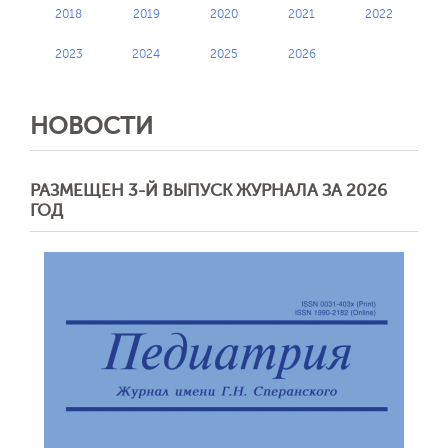
2018
2019
2020
2021
2022
2023
2024
2025
2026
НОВОСТИ
РАЗМЕЩЕН 3-Й ВЫПУСК ЖУРНАЛА ЗА 2026
ГОД