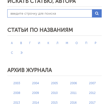
ИСКАТЬ СТАТЬЮ, АВТОРА
СТАТЬИ ПО НАЗВАНИЯМ
А
В
Г
И
К
Л
М
О
П
Р
С
Э
АРХИВ ЖУРНАЛА
2003
2004
2005
2006
2007
2008
2009
2010
2011
2012
2013
2014
2015
2016
2017