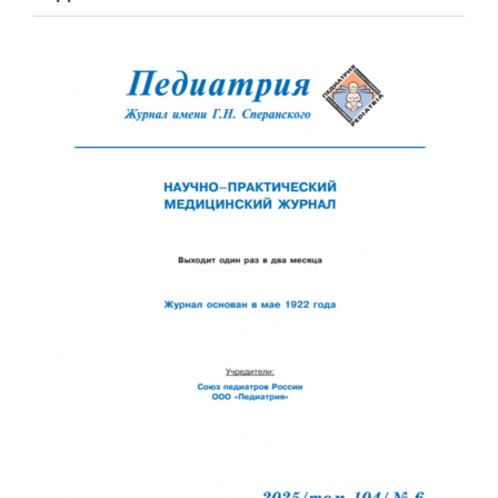
Отправить