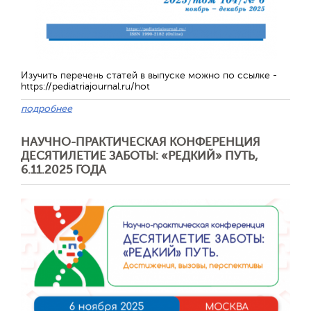
Изучить перечень статей в выпуске можно по ссылке -
https://pediatriajournal.ru/hot
подробнее
НАУЧНО-ПРАКТИЧЕСКАЯ КОНФЕРЕНЦИЯ
ДЕСЯТИЛЕТИЕ ЗАБОТЫ: «РЕДКИЙ» ПУТЬ,
6.11.2025 ГОДА