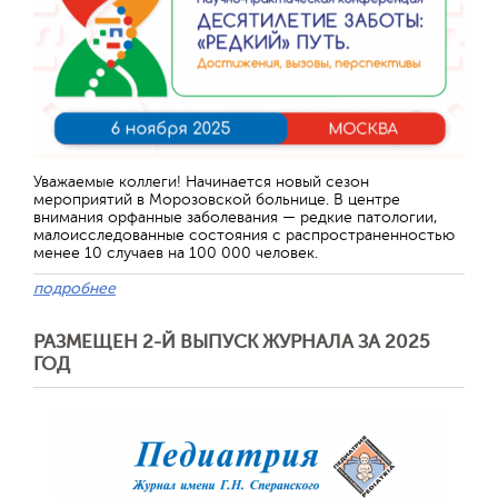
Уважаемые коллеги! Начинается новый сезон
мероприятий в Морозовской больнице. В центре
внимания орфанные заболевания — редкие патологии,
малоисследованные состояния с распространенностью
менее 10 случаев на 100 000 человек.
подробнее
РАЗМЕЩЕН 2-Й ВЫПУСК ЖУРНАЛА ЗА 2025
ГОД