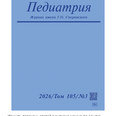
Обратная с