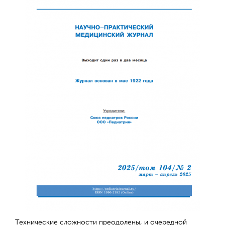
Технические сложности преодолены, и очередной