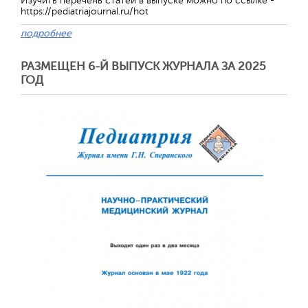
Изучить перечень статей в выпуске можно по ссылке -
https://pediatriajournal.ru/hot
подробнее
Отправить
РАЗМЕЩЕН 6-Й ВЫПУСК ЖУРНАЛА ЗА 2025
ГОД