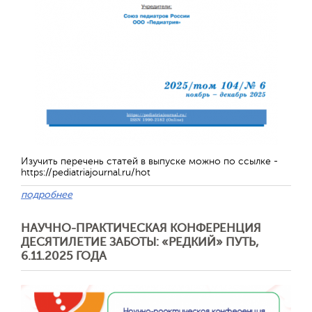
Изучить перечень статей в выпуске можно по ссылке -
https://pediatriajournal.ru/hot
подробнее
НАУЧНО-ПРАКТИЧЕСКАЯ КОНФЕРЕНЦИЯ
ДЕСЯТИЛЕТИЕ ЗАБОТЫ: «РЕДКИЙ» ПУТЬ,
6.11.2025 ГОДА