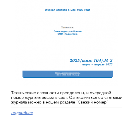
Технические сложности преодолены, и очередной
номер журнала вышел в свет. Ознакомиться со статьями
журнала можно в нашем разделе "Свежий номер"
подробнее