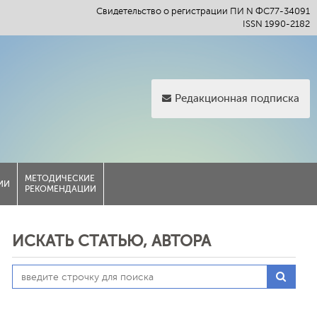
Свидетельство о регистрации ПИ N ФС77-34091
ISSN 1990-2182
Редакционная подписка
МЕТОДИЧЕСКИЕ
ИИ
РЕКОМЕНДАЦИИ
ИСКАТЬ СТАТЬЮ, АВТОРА