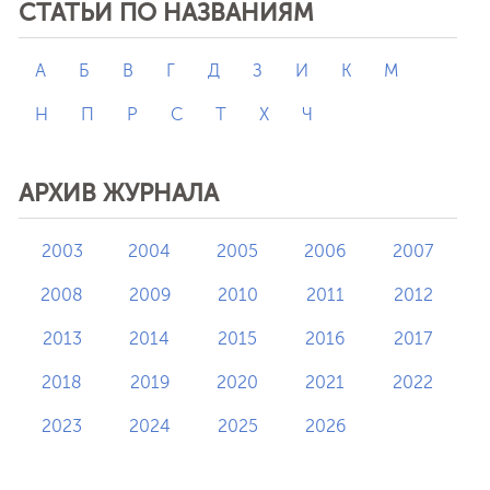
СТАТЬИ ПО НАЗВАНИЯМ
А
Б
В
Г
Д
З
И
К
М
Н
П
Р
С
Т
Х
Ч
АРХИВ ЖУРНАЛА
2003
2004
2005
2006
2007
2008
2009
2010
2011
2012
2013
2014
2015
2016
2017
2018
2019
2020
2021
2022
2023
2024
2025
2026