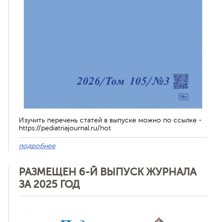
Изучить перечень статей в выпуске можно по ссылке -
https://pediatriajournal.ru/hot
подробнее
РАЗМЕЩЕН 6-Й ВЫПУСК ЖУРНАЛА
ЗА 2025 ГОД