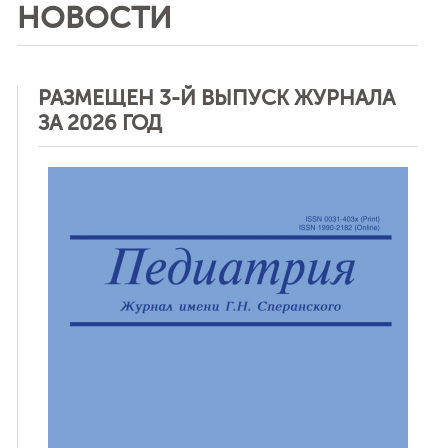
НОВОСТИ
РАЗМЕЩЕН 3-Й ВЫПУСК ЖУРНАЛА
ЗА 2026 ГОД