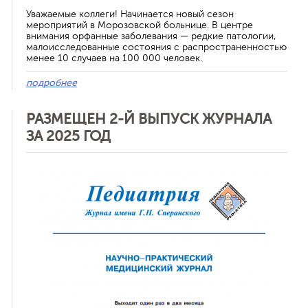
Уважаемые коллеги! Начинается новый сезон
мероприятий в Морозовской больнице. В центре
внимания орфанные заболевания — редкие патологии,
малоисследованные состояния с распространенностью
менее 10 случаев на 100 000 человек.
подробнее
РАЗМЕЩЕН 2-Й ВЫПУСК ЖУРНАЛА
ЗА 2025 ГОД