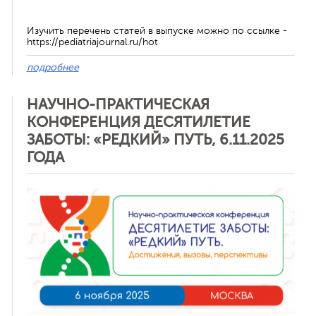
Изучить перечень статей в выпуске можно по ссылке -
https://pediatriajournal.ru/hot
подробнее
НАУЧНО-ПРАКТИЧЕСКАЯ
КОНФЕРЕНЦИЯ ДЕСЯТИЛЕТИЕ
ЗАБОТЫ: «РЕДКИЙ» ПУТЬ, 6.11.2025
ГОДА
Отменить