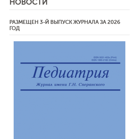
НОВОСТИ
РАЗМЕЩЕН 3-Й ВЫПУСК ЖУРНАЛА ЗА 2026
ГОД