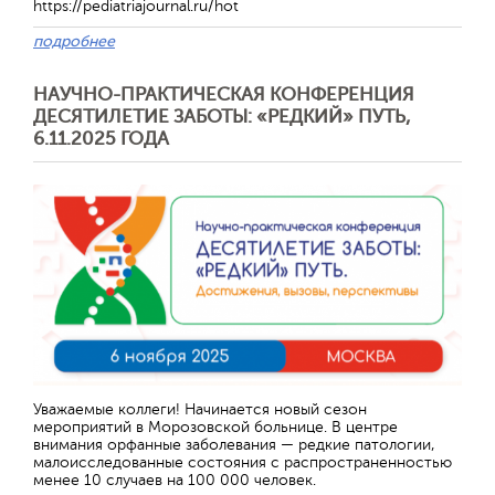
https://pediatriajournal.ru/hot
подробнее
НАУЧНО-ПРАКТИЧЕСКАЯ КОНФЕРЕНЦИЯ
ДЕСЯТИЛЕТИЕ ЗАБОТЫ: «РЕДКИЙ» ПУТЬ,
6.11.2025 ГОДА
Отправить
Уважаемые коллеги! Начинается новый сезон
мероприятий в Морозовской больнице. В центре
внимания орфанные заболевания — редкие патологии,
малоисследованные состояния с распространенностью
менее 10 случаев на 100 000 человек.