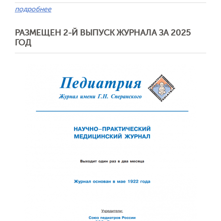
подробнее
РАЗМЕЩЕН 2-Й ВЫПУСК ЖУРНАЛА ЗА 2025
ГОД