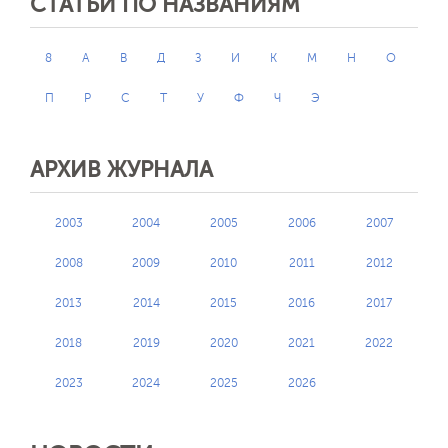
СТАТЬИ ПО НАЗВАНИЯМ
8
А
В
Д
З
И
К
М
Н
О
П
Р
С
Т
У
Ф
Ч
Э
АРХИВ ЖУРНАЛА
2003
2004
2005
2006
2007
2008
2009
2010
2011
2012
2013
2014
2015
2016
2017
2018
2019
2020
2021
2022
2023
2024
2025
2026