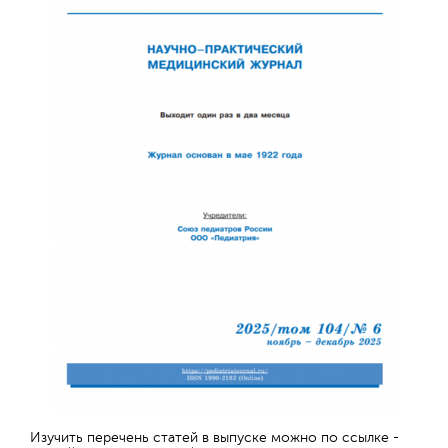
Обратная с
Изучить перечень статей в выпуске можно по ссылке -