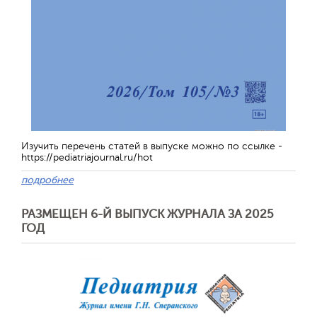
Изучить перечень статей в выпуске можно по ссылке -
https://pediatriajournal.ru/hot
подробнее
РАЗМЕЩЕН 6-Й ВЫПУСК ЖУРНАЛА ЗА 2025
ГОД