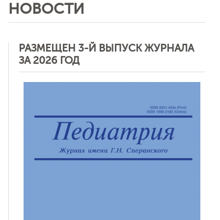
НОВОСТИ
РАЗМЕЩЕН 3-Й ВЫПУСК ЖУРНАЛА
ЗА 2026 ГОД