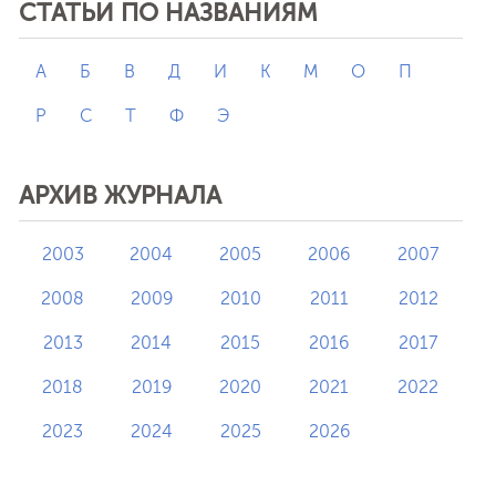
СТАТЬИ ПО НАЗВАНИЯМ
А
Б
В
Д
И
К
М
О
П
Р
С
Т
Ф
Э
АРХИВ ЖУРНАЛА
2003
2004
2005
2006
2007
2008
2009
2010
2011
2012
2013
2014
2015
2016
2017
2018
2019
2020
2021
2022
2023
2024
2025
2026