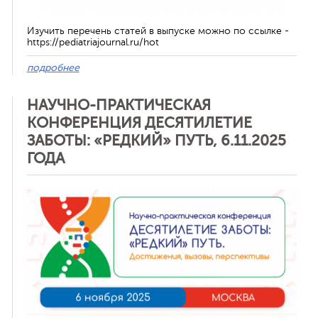
Изучить перечень статей в выпуске можно по ссылке -
https://pediatriajournal.ru/hot
подробнее
НАУЧНО-ПРАКТИЧЕСКАЯ
КОНФЕРЕНЦИЯ ДЕСЯТИЛЕТИЕ
ЗАБОТЫ: «РЕДКИЙ» ПУТЬ, 6.11.2025
ГОДА
Отменить