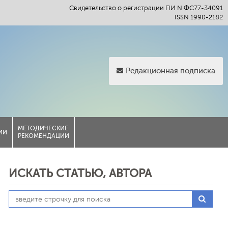
Свидетельство о регистрации ПИ N ФС77-34091
ISSN 1990-2182
Редакционная подписка
МЕТОДИЧЕСКИЕ
ИИ
РЕКОМЕНДАЦИИ
ИСКАТЬ СТАТЬЮ, АВТОРА