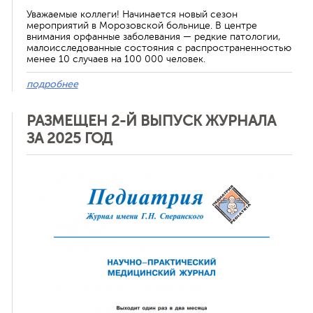
Уважаемые коллеги! Начинается новый сезон
мероприятий в Морозовской больнице. В центре
внимания орфанные заболевания — редкие патологии,
малоисследованные состояния с распространенностью
менее 10 случаев на 100 000 человек.
подробнее
РАЗМЕЩЕН 2-Й ВЫПУСК ЖУРНАЛА
ЗА 2025 ГОД