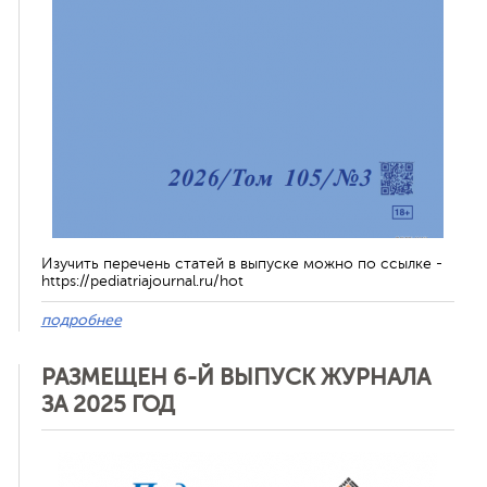
Изучить перечень статей в выпуске можно по ссылке -
https://pediatriajournal.ru/hot
подробнее
РАЗМЕЩЕН 6-Й ВЫПУСК ЖУРНАЛА
ЗА 2025 ГОД