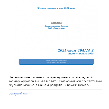
Технические сложности преодолены, и очередной
номер журнала вышел в свет. Ознакомиться со статьями
журнала можно в нашем разделе "Свежий номер"
подробнее