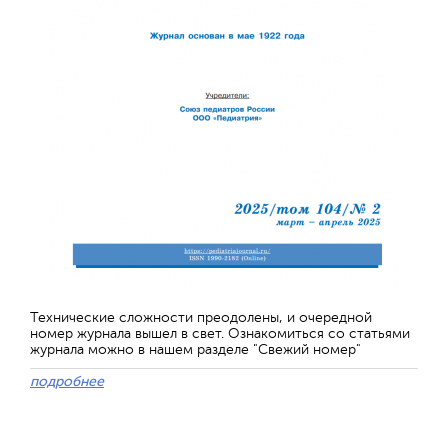
Технические сложности преодолены, и очередной
номер журнала вышел в свет. Ознакомиться со статьями
журнала можно в нашем разделе "Свежий номер"
подробнее