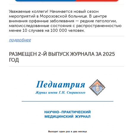
Уважаемые коллеги! Начинается новый сезон
мероприятий в Морозовской больнице. В центре
внимания орфанные заболевания — редкие патологии,
малоисследованные состояния с распространенностью
менее 10 случаев на 100 000 человек.
подробнее
РАЗМЕЩЕН 2-Й ВЫПУСК ЖУРНАЛА ЗА 2025
ГОД