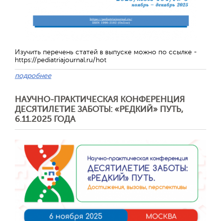
Изучить перечень статей в выпуске можно по ссылке -
https://pediatriajournal.ru/hot
подробнее
НАУЧНО-ПРАКТИЧЕСКАЯ КОНФЕРЕНЦИЯ
ДЕСЯТИЛЕТИЕ ЗАБОТЫ: «РЕДКИЙ» ПУТЬ,
6.11.2025 ГОДА