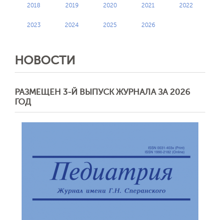
2018
2019
2020
2021
2022
2023
2024
2025
2026
НОВОСТИ
РАЗМЕЩЕН 3-Й ВЫПУСК ЖУРНАЛА ЗА 2026
ГОД