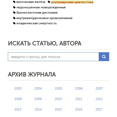
вилочковая железа
ультразвуковая диагностика
недоношенные новорожденные
бронхолегочная дисплазия
внутрижелудочковое кровоизлияние
младенческая смертность
ИСКАТЬ СТАТЬЮ, АВТОРА
АРХИВ ЖУРНАЛА
2003
2004
2005
2006
2007
2008
2009
2010
2011
2012
2013
2014
2015
2016
2017