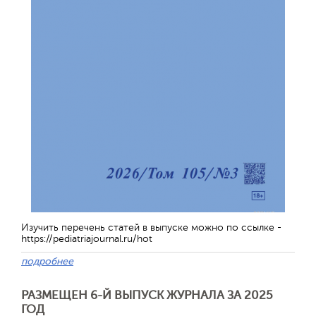
Обратная с
Изучить перечень статей в выпуске можно по ссылке -
https://pediatriajournal.ru/hot
подробнее
РАЗМЕЩЕН 6-Й ВЫПУСК ЖУРНАЛА ЗА 2025
ГОД