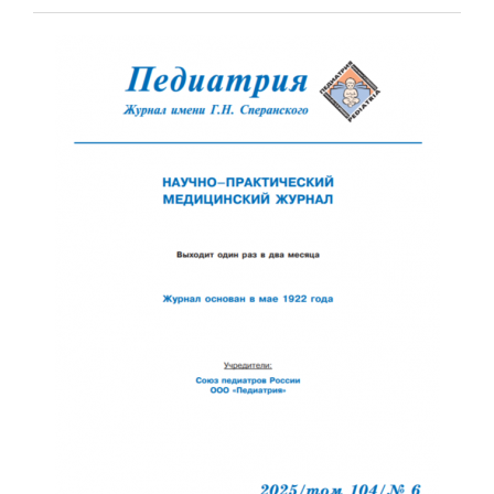
Отправить