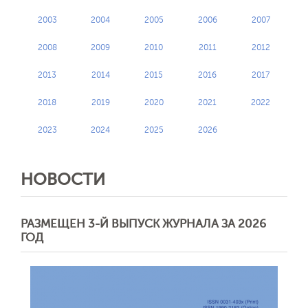
2003
2004
2005
2006
2007
2008
2009
2010
2011
2012
2013
2014
2015
2016
2017
2018
2019
2020
2021
2022
2023
2024
2025
2026
НОВОСТИ
РАЗМЕЩЕН 3-Й ВЫПУСК ЖУРНАЛА ЗА 2026
ГОД