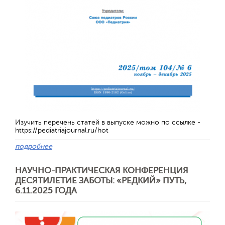
Изучить перечень статей в выпуске можно по ссылке -
https://pediatriajournal.ru/hot
подробнее
НАУЧНО-ПРАКТИЧЕСКАЯ КОНФЕРЕНЦИЯ
ДЕСЯТИЛЕТИЕ ЗАБОТЫ: «РЕДКИЙ» ПУТЬ,
6.11.2025 ГОДА