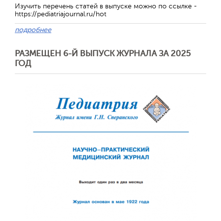
Изучить перечень статей в выпуске можно по ссылке -
https://pediatriajournal.ru/hot
подробнее
РАЗМЕЩЕН 6-Й ВЫПУСК ЖУРНАЛА ЗА 2025
ГОД
Отправить