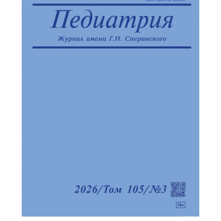
Обратная с