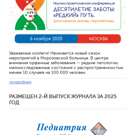
Уважаемые коллеги! Начинается новый сезон
мероприятий в Морозовской больнице. В центре
внимания орфанные заболевания — редкие патологии,
малоисследованные состояния с распространенностью
менее 10 случаев на 100 000 человек.
подробнее
РАЗМЕЩЕН 2-Й ВЫПУСК ЖУРНАЛА ЗА 2025
ГОД