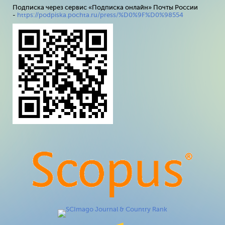
Подписка через сервис «Подписка онлайн» Почты России
-
https://podpiska.pochta.ru/press/%D0%9F%D0%98554