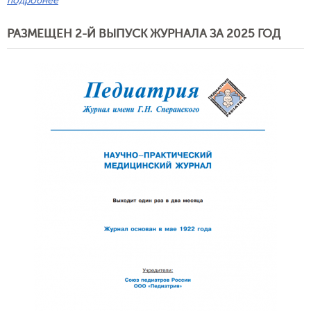
подробнее
РАЗМЕЩЕН 2-Й ВЫПУСК ЖУРНАЛА ЗА 2025 ГОД