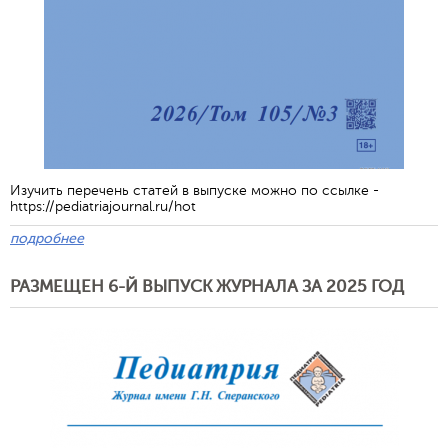
Изучить перечень статей в выпуске можно по ссылке -
https://pediatriajournal.ru/hot
подробнее
РАЗМЕЩЕН 6-Й ВЫПУСК ЖУРНАЛА ЗА 2025 ГОД