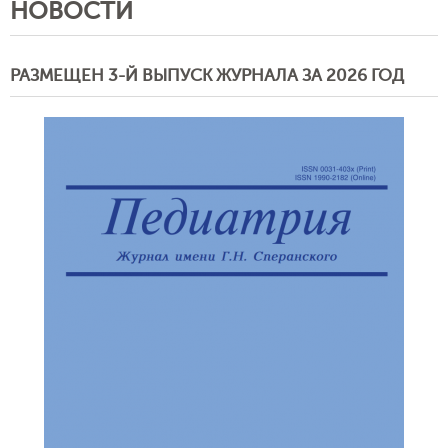
НОВОСТИ
РАЗМЕЩЕН 3-Й ВЫПУСК ЖУРНАЛА ЗА 2026 ГОД