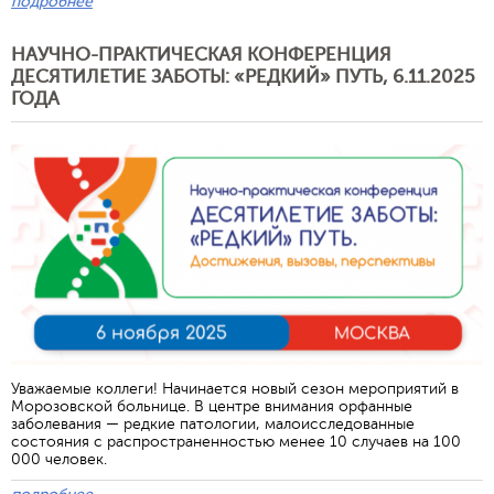
подробнее
НАУЧНО-ПРАКТИЧЕСКАЯ КОНФЕРЕНЦИЯ
ДЕСЯТИЛЕТИЕ ЗАБОТЫ: «РЕДКИЙ» ПУТЬ, 6.11.2025
ГОДА
Уважаемые коллеги! Начинается новый сезон мероприятий в
Морозовской больнице. В центре внимания орфанные
Отправить
заболевания — редкие патологии, малоисследованные
состояния с распространенностью менее 10 случаев на 100
000 человек.