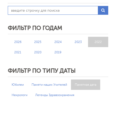
ФИЛЬТР ПО ГОДАМ
2026
2025
2024
2023
2022
2021
2020
2019
ФИЛЬТР ПО ТИПУ ДАТЫ
Юбилеи
Памяти наших Учителей
Памятная дата
Некрологи
Легенды Здравоохранения