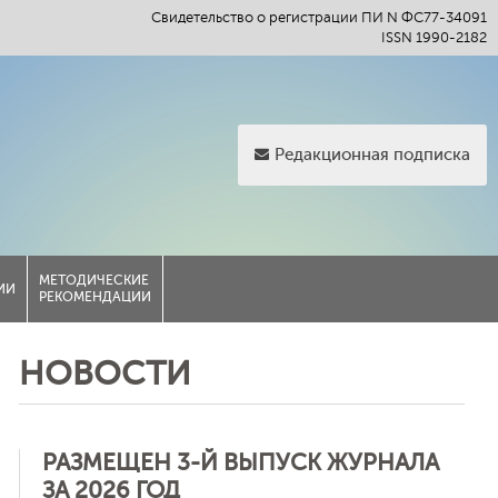
Свидетельство о регистрации ПИ N ФС77-34091
ISSN 1990-2182
Редакционная подписка
МЕТОДИЧЕСКИЕ
ИИ
РЕКОМЕНДАЦИИ
НОВОСТИ
РАЗМЕЩЕН 3-Й ВЫПУСК ЖУРНАЛА
ЗА 2026 ГОД