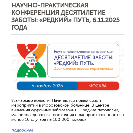
НАУЧНО-ПРАКТИЧЕСКАЯ
КОНФЕРЕНЦИЯ ДЕСЯТИЛЕТИЕ
ЗАБОТЫ: «РЕДКИЙ» ПУТЬ, 6.11.2025
ная связь
ГОДА
Уважаемые коллеги! Начинается новый сезон
мероприятий в Морозовской больнице. В центре
внимания орфанные заболевания — редкие патологии,
малоисследованные состояния с распространенностью
менее 10 случаев на 100 000 человек.
подробнее