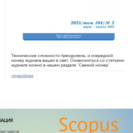
Технические сложности преодолены, и очередной
номер журнала вышел в свет. Ознакомиться со статьями
журнала можно в нашем разделе "Свежий номер"
подробнее
МАЦИЯ
ПИСЧИКОВ