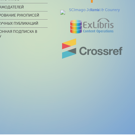
ЛАМОДАТЕЛЕЙ
РОВАНИЕ РУКОПИСЕЙ
АУЧНЫХ ПУБЛИКАЦИЙ
ОННАЯ ПОДПИСКА В
У