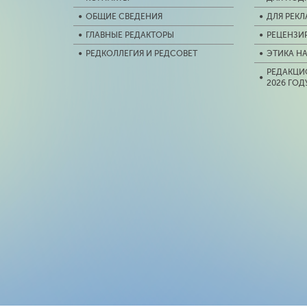
ОБЩИЕ СВЕДЕНИЯ
ДЛЯ РЕК
ГЛАВНЫЕ РЕДАКТОРЫ
РЕЦЕНЗИ
РЕДКОЛЛЕГИЯ И РЕДСОВЕТ
ЭТИКА Н
РЕДАКЦИ
2026 ГОД