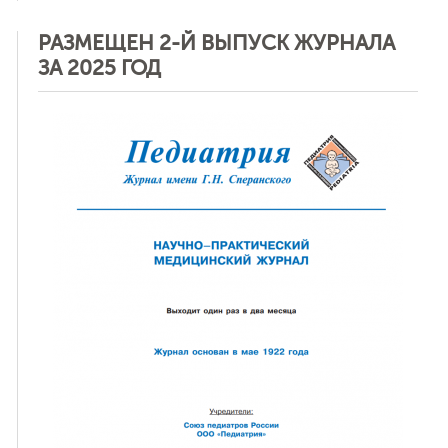
РАЗМЕЩЕН 2-Й ВЫПУСК ЖУРНАЛА
ЗА 2025 ГОД
Отменить