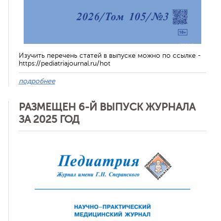
Изучить перечень статей в выпуске можно по ссылке -
https://pediatriajournal.ru/hot
подробнее
РАЗМЕЩЕН 6-Й ВЫПУСК ЖУРНАЛА
ЗА 2025 ГОД