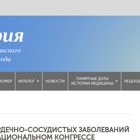
рия
анского
года
ПАМЯТНЫЕ ДАТЫ
НОМЕР
НОВОСТИ
РЕЦЕНЗ
КАТАЛОГ
ИСТОРИИ МЕДИЦИНЫ
ЕРДЕЧНО-СОСУДИСТЫХ ЗАБОЛЕВАНИЙ
АЦИОНАЛЬНОМ КОНГРЕССЕ