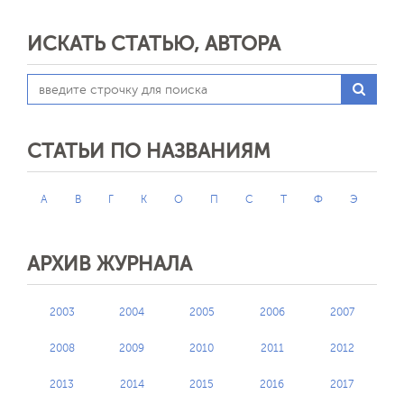
ИСКАТЬ СТАТЬЮ, АВТОРА
СТАТЬИ ПО НАЗВАНИЯМ
А
В
Г
К
О
П
С
Т
Ф
Э
Обратная с
АРХИВ ЖУРНАЛА
2003
2004
2005
2006
2007
2008
2009
2010
2011
2012
2013
2014
2015
2016
2017