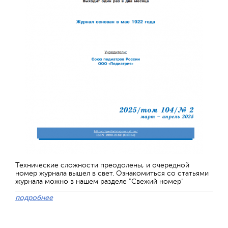
Технические сложности преодолены, и очередной
номер журнала вышел в свет. Ознакомиться со статьями
журнала можно в нашем разделе "Свежий номер"
подробнее