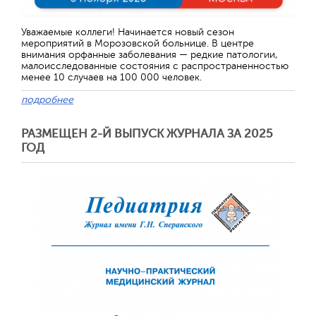
Уважаемые коллеги! Начинается новый сезон
мероприятий в Морозовской больнице. В центре
внимания орфанные заболевания — редкие патологии,
малоисследованные состояния с распространенностью
менее 10 случаев на 100 000 человек.
подробнее
РАЗМЕЩЕН 2-Й ВЫПУСК ЖУРНАЛА ЗА 2025
ГОД