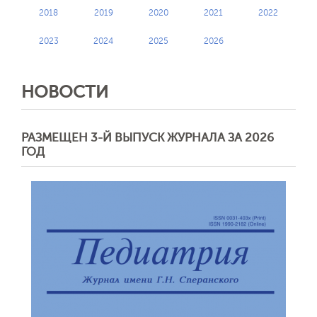
2018
2019
2020
2021
2022
2023
2024
2025
2026
НОВОСТИ
РАЗМЕЩЕН 3-Й ВЫПУСК ЖУРНАЛА ЗА 2026
ГОД
Отправить