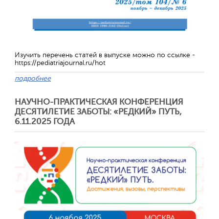
Изучить перечень статей в выпуске можно по ссылке -
https://pediatriajournal.ru/hot
подробнее
НАУЧНО-ПРАКТИЧЕСКАЯ КОНФЕРЕНЦИЯ
ДЕСЯТИЛЕТИЕ ЗАБОТЫ: «РЕДКИЙ» ПУТЬ,
6.11.2025 ГОДА