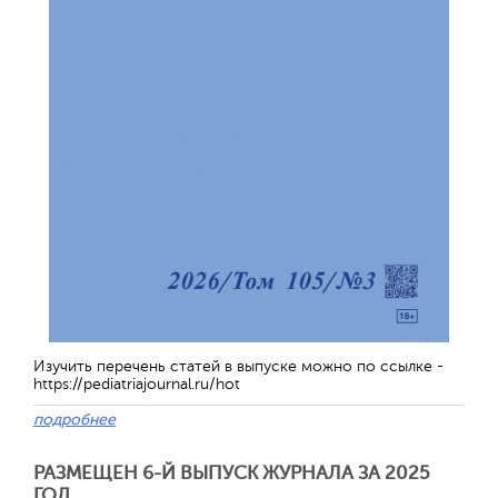
Изучить перечень статей в выпуске можно по ссылке -
https://pediatriajournal.ru/hot
подробнее
РАЗМЕЩЕН 6-Й ВЫПУСК ЖУРНАЛА ЗА 2025
ГОД