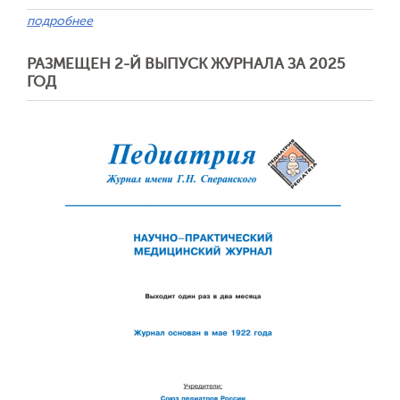
подробнее
РАЗМЕЩЕН 2-Й ВЫПУСК ЖУРНАЛА ЗА 2025
ГОД