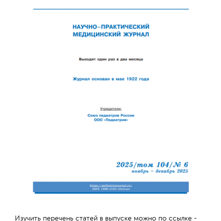
Отправить
Изучить перечень статей в выпуске можно по ссылке -