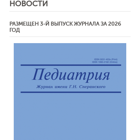
НОВОСТИ
РАЗМЕЩЕН 3-Й ВЫПУСК ЖУРНАЛА ЗА 2026
ГОД