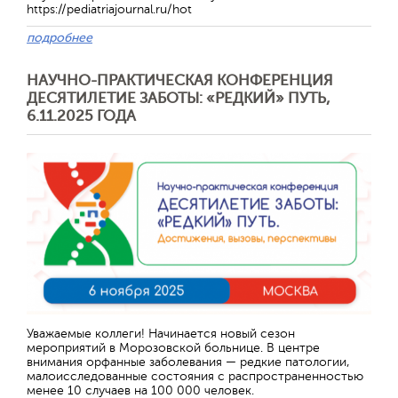
https://pediatriajournal.ru/hot
подробнее
НАУЧНО-ПРАКТИЧЕСКАЯ КОНФЕРЕНЦИЯ
ДЕСЯТИЛЕТИЕ ЗАБОТЫ: «РЕДКИЙ» ПУТЬ,
6.11.2025 ГОДА
Уважаемые коллеги! Начинается новый сезон
мероприятий в Морозовской больнице. В центре
внимания орфанные заболевания — редкие патологии,
малоисследованные состояния с распространенностью
менее 10 случаев на 100 000 человек.