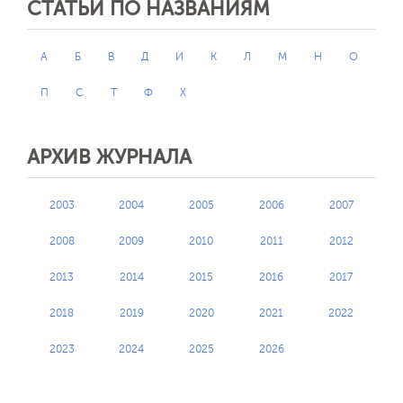
СТАТЬИ ПО НАЗВАНИЯМ
А
Б
В
Д
И
К
Л
М
Н
О
П
С
Т
Ф
Х
АРХИВ ЖУРНАЛА
2003
2004
2005
2006
2007
2008
2009
2010
2011
2012
2013
2014
2015
2016
2017
2018
2019
2020
2021
2022
2023
2024
2025
2026