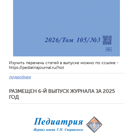
Обратная с
Изучить перечень статей в выпуске можно по ссылке -
https://pediatriajournal.ru/hot
подробнее
РАЗМЕЩЕН 6-Й ВЫПУСК ЖУРНАЛА ЗА 2025
ГОД