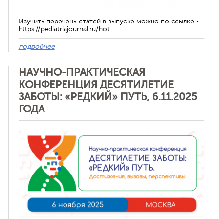
Изучить перечень статей в выпуске можно по ссылке -
https://pediatriajournal.ru/hot
подробнее
НАУЧНО-ПРАКТИЧЕСКАЯ
КОНФЕРЕНЦИЯ ДЕСЯТИЛЕТИЕ
ЗАБОТЫ: «РЕДКИЙ» ПУТЬ, 6.11.2025
ГОДА
Отменить