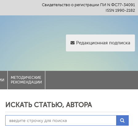
Свидетельство о регистрации ПИ N ФС77-34091
ISSN 1990-2182
Редакционная подписка
МЕТОДИЧЕСКИЕ
ИИ
РЕКОМЕНДАЦИИ
ИСКАТЬ СТАТЬЮ, АВТОРА