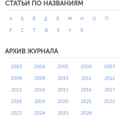
СТАТЬИ ПО НАЗВАНИЯМ
А
Б
В
Д
Л
М
Н
О
П
Р
С
Т
Ф
Х
Ч
Э
АРХИВ ЖУРНАЛА
2003
2004
2005
2006
2007
2008
2009
2010
2011
2012
2013
2014
2015
2016
2017
2018
2019
2020
2021
2022
2023
2024
2025
2026