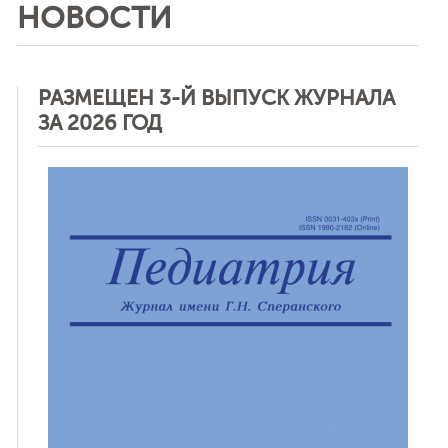
НОВОСТИ
РАЗМЕЩЕН 3-Й ВЫПУСК ЖУРНАЛА
ЗА 2026 ГОД