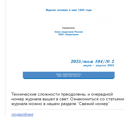
Технические сложности преодолены, и очередной
номер журнала вышел в свет. Ознакомиться со статьями
журнала можно в нашем разделе "Свежий номер"
подробнее