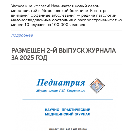
Уважаемые коллеги! Начинается новый сезон
мероприятий в Морозовской больнице. В центре
внимания орфанные заболевания — редкие патологии,
малоисследованные состояния с распространенностью
менее 10 случаев на 100 000 человек.
подробнее
РАЗМЕЩЕН 2-Й ВЫПУСК ЖУРНАЛА
ЗА 2025 ГОД