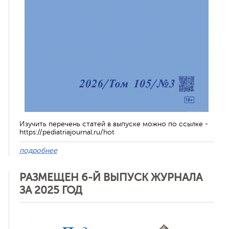
Изучить перечень статей в выпуске можно по ссылке -
https://pediatriajournal.ru/hot
подробнее
РАЗМЕЩЕН 6-Й ВЫПУСК ЖУРНАЛА
ЗА 2025 ГОД