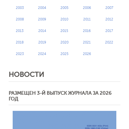
2003
2004
2005
2006
2007
2008
2009
2010
2011
2012
2013
2014
2015
2016
2017
2018
2019
2020
2021
2022
2023
2024
2025
2026
НОВОСТИ
РАЗМЕЩЕН 3-Й ВЫПУСК ЖУРНАЛА ЗА 2026
ГОД