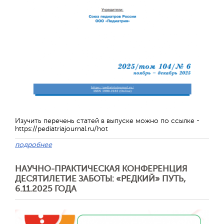
Отправить
Изучить перечень статей в выпуске можно по ссылке -
https://pediatriajournal.ru/hot
подробнее
НАУЧНО-ПРАКТИЧЕСКАЯ КОНФЕРЕНЦИЯ
ДЕСЯТИЛЕТИЕ ЗАБОТЫ: «РЕДКИЙ» ПУТЬ,
6.11.2025 ГОДА