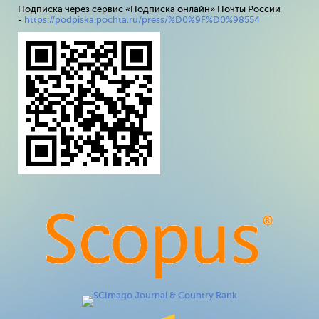
Подписка через сервис «Подписка онлайн» Почты России
-
https://podpiska.pochta.ru/press/%D0%9F%D0%98554