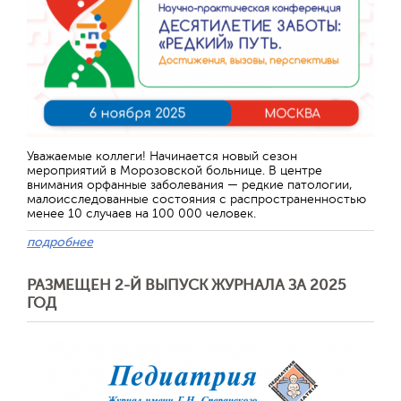
Уважаемые коллеги! Начинается новый сезон
мероприятий в Морозовской больнице. В центре
внимания орфанные заболевания — редкие патологии,
малоисследованные состояния с распространенностью
менее 10 случаев на 100 000 человек.
подробнее
РАЗМЕЩЕН 2-Й ВЫПУСК ЖУРНАЛА ЗА 2025
ГОД