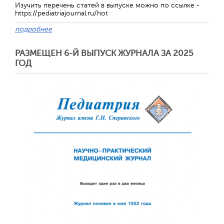
Изучить перечень статей в выпуске можно по ссылке -
https://pediatriajournal.ru/hot
подробнее
Обратная с
РАЗМЕЩЕН 6-Й ВЫПУСК ЖУРНАЛА ЗА 2025
ГОД