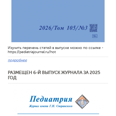
Изучить перечень статей в выпуске можно по ссылке -
https://pediatriajournal.ru/hot
подробнее
РАЗМЕЩЕН 6-Й ВЫПУСК ЖУРНАЛА ЗА 2025
ГОД
Обратная с