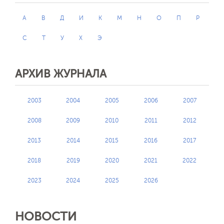
А
В
Д
И
К
М
Н
О
П
Р
С
Т
У
Х
Э
АРХИВ ЖУРНАЛА
2003
2004
2005
2006
2007
2008
2009
2010
2011
2012
2013
2014
2015
2016
2017
2018
2019
2020
2021
2022
2023
2024
2025
2026
НОВОСТИ