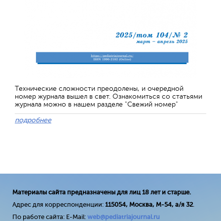
Технические сложности преодолены, и очередной
номер журнала вышел в свет. Ознакомиться со статьями
журнала можно в нашем разделе "Свежий номер"
подробнее
Материалы сайта предназначены для лиц 18 лет и старше.
Адрес для корреспонденции:
115054, Москва, М-54, а/я 32
.
По работе сайта: E-Mail:
web@pediatriajournal.ru