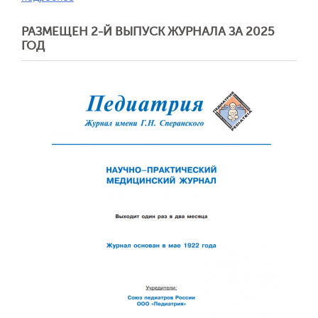
РАЗМЕЩЕН 2-Й ВЫПУСК ЖУРНАЛА ЗА 2025
ГОД