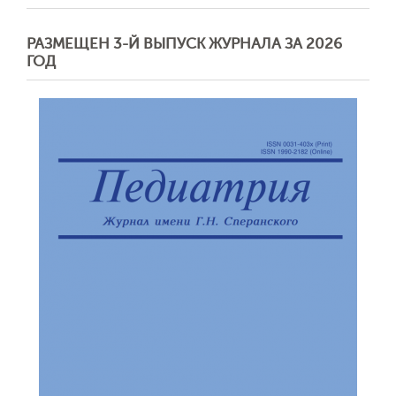
РАЗМЕЩЕН 3-Й ВЫПУСК ЖУРНАЛА ЗА 2026
ГОД