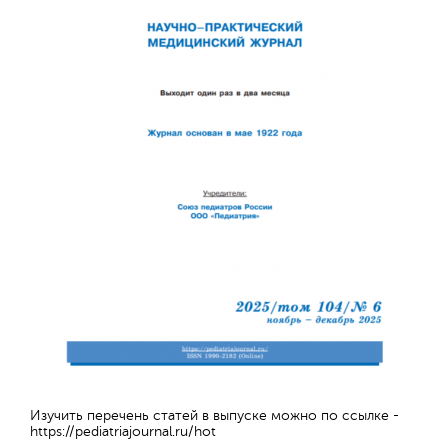
Отправить
Изучить перечень статей в выпуске можно по ссылке -
https://pediatriajournal.ru/hot