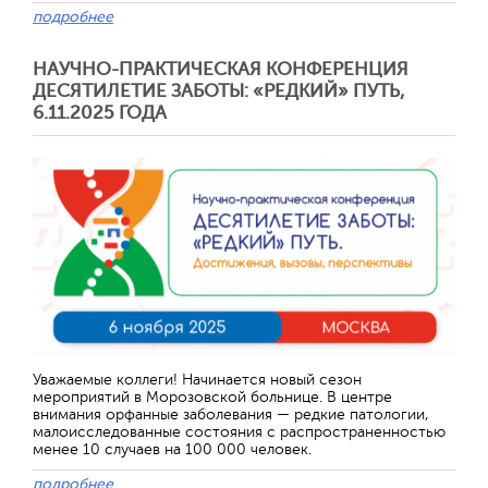
подробнее
НАУЧНО-ПРАКТИЧЕСКАЯ КОНФЕРЕНЦИЯ
ДЕСЯТИЛЕТИЕ ЗАБОТЫ: «РЕДКИЙ» ПУТЬ,
6.11.2025 ГОДА
Уважаемые коллеги! Начинается новый сезон
мероприятий в Морозовской больнице. В центре
внимания орфанные заболевания — редкие патологии,
малоисследованные состояния с распространенностью
менее 10 случаев на 100 000 человек.
подробнее