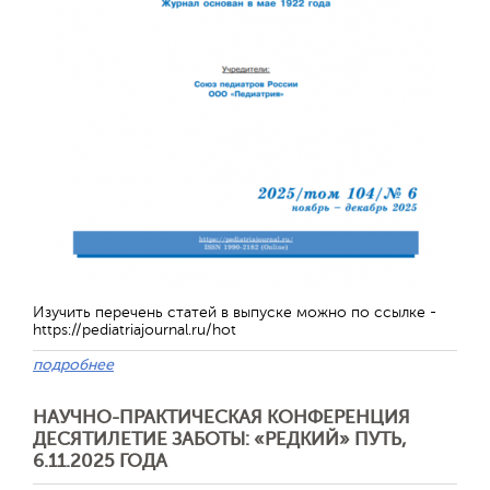
Отправить
Изучить перечень статей в выпуске можно по ссылке -
https://pediatriajournal.ru/hot
подробнее
НАУЧНО-ПРАКТИЧЕСКАЯ КОНФЕРЕНЦИЯ
ДЕСЯТИЛЕТИЕ ЗАБОТЫ: «РЕДКИЙ» ПУТЬ,
6.11.2025 ГОДА