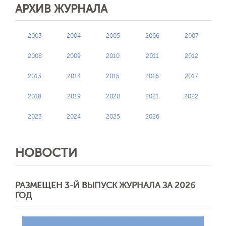
АРХИВ ЖУРНАЛА
2003
2004
2005
2006
2007
2008
2009
2010
2011
2012
2013
2014
2015
2016
2017
2018
2019
2020
2021
2022
2023
2024
2025
2026
НОВОСТИ
РАЗМЕЩЕН 3-Й ВЫПУСК ЖУРНАЛА ЗА 2026
ГОД