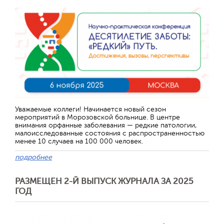
Уважаемые коллеги! Начинается новый сезон
мероприятий в Морозовской больнице. В центре
внимания орфанные заболевания — редкие патологии,
малоисследованные состояния с распространенностью
менее 10 случаев на 100 000 человек.
подробнее
РАЗМЕЩЕН 2-Й ВЫПУСК ЖУРНАЛА ЗА 2025
ГОД