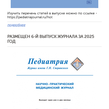
Изучить перечень статей в выпуске можно по ссылке -
https://pediatriajournal.ru/hot
подробнее
Обратная с
РАЗМЕЩЕН 6-Й ВЫПУСК ЖУРНАЛА ЗА 2025
ГОД