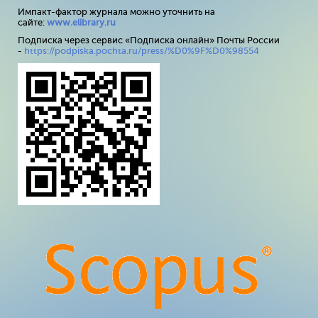
Импакт-фактор журнала можно уточнить на
сайте:
www
.
elibrary
.
ru
Подписка через сервис «Подписка онлайн» Почты России
-
https://podpiska.pochta.ru/press/%D0%9F%D0%98554