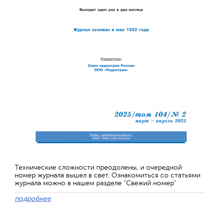
Технические сложности преодолены, и очередной
номер журнала вышел в свет. Ознакомиться со статьями
журнала можно в нашем разделе "Свежий номер"
подробнее