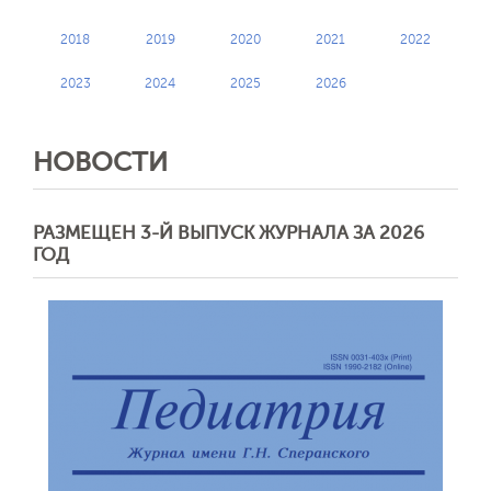
2018
2019
2020
2021
2022
2023
2024
2025
2026
НОВОСТИ
РАЗМЕЩЕН 3-Й ВЫПУСК ЖУРНАЛА ЗА 2026
ГОД