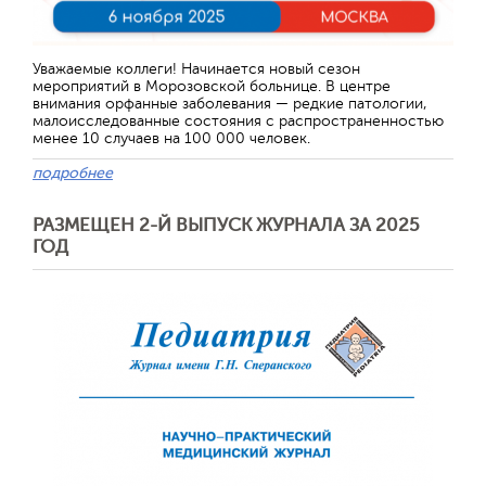
Уважаемые коллеги! Начинается новый сезон
мероприятий в Морозовской больнице. В центре
внимания орфанные заболевания — редкие патологии,
малоисследованные состояния с распространенностью
менее 10 случаев на 100 000 человек.
подробнее
РАЗМЕЩЕН 2-Й ВЫПУСК ЖУРНАЛА ЗА 2025
ГОД