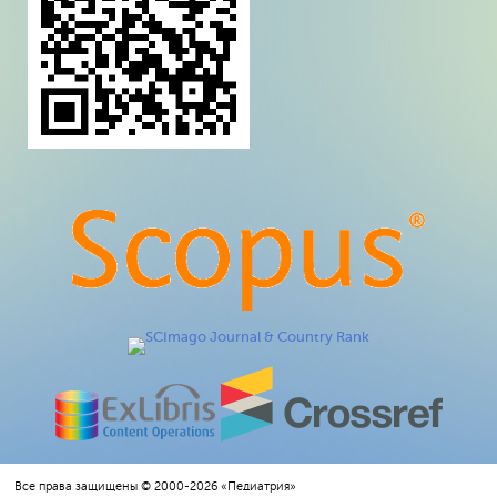
Все права защищены © 2000-2026 «Педиатрия»