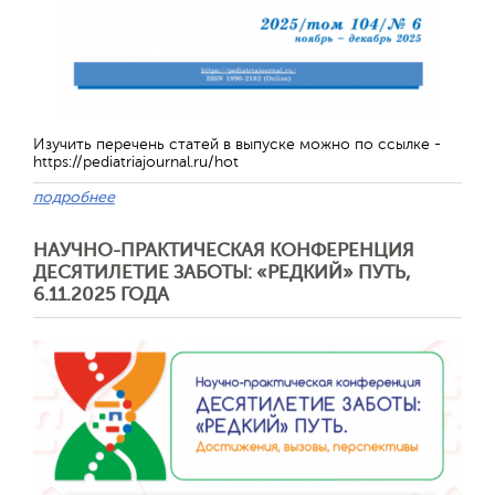
Отправить
Изучить перечень статей в выпуске можно по ссылке -
https://pediatriajournal.ru/hot
подробнее
НАУЧНО-ПРАКТИЧЕСКАЯ КОНФЕРЕНЦИЯ
ДЕСЯТИЛЕТИЕ ЗАБОТЫ: «РЕДКИЙ» ПУТЬ,
6.11.2025 ГОДА