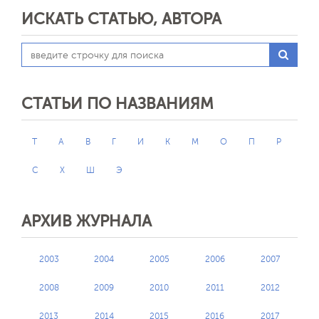
ИСКАТЬ СТАТЬЮ, АВТОРА
СТАТЬИ ПО НАЗВАНИЯМ
T
А
В
Г
И
К
М
О
П
Р
С
Х
Ш
Э
АРХИВ ЖУРНАЛА
2003
2004
2005
2006
2007
2008
2009
2010
2011
2012
2013
2014
2015
2016
2017