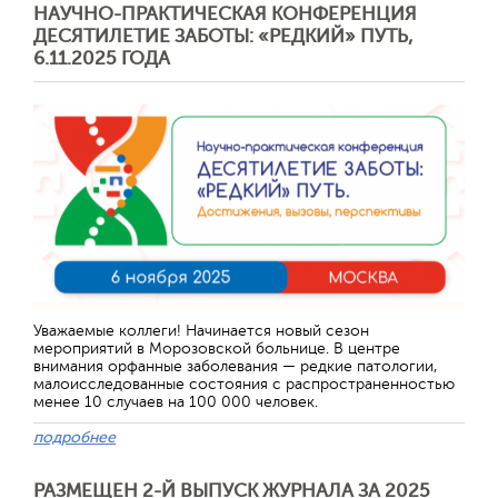
НАУЧНО-ПРАКТИЧЕСКАЯ КОНФЕРЕНЦИЯ
ДЕСЯТИЛЕТИЕ ЗАБОТЫ: «РЕДКИЙ» ПУТЬ,
6.11.2025 ГОДА
Уважаемые коллеги! Начинается новый сезон
мероприятий в Морозовской больнице. В центре
внимания орфанные заболевания — редкие патологии,
малоисследованные состояния с распространенностью
менее 10 случаев на 100 000 человек.
подробнее
РАЗМЕЩЕН 2-Й ВЫПУСК ЖУРНАЛА ЗА 2025