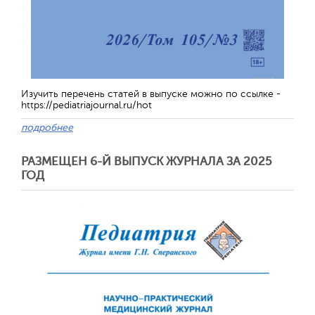
Изучить перечень статей в выпуске можно по ссылке -
https://pediatriajournal.ru/hot
Обратная с
подробнее
РАЗМЕЩЕН 6-Й ВЫПУСК ЖУРНАЛА ЗА 2025
ГОД