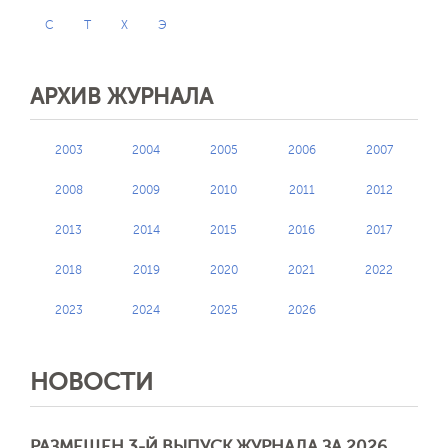
С
Т
Х
Э
АРХИВ ЖУРНАЛА
2003
2004
2005
2006
2007
2008
2009
2010
2011
2012
2013
2014
2015
2016
2017
2018
2019
2020
2021
2022
2023
2024
2025
2026
НОВОСТИ
РАЗМЕЩЕН 3-Й ВЫПУСК ЖУРНАЛА ЗА 2026