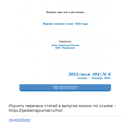
Отправить
Изучить перечень статей в выпуске можно по ссылке -
https://pediatriajournal.ru/hot
подробнее