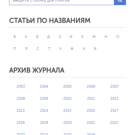
СТАТЬИ ПО НАЗВАНИЯМ
8
А
В
Д
З
И
К
М
Н
О
П
Р
С
Т
У
Ф
Ч
Э
АРХИВ ЖУРНАЛА
2003
2004
2005
2006
2007
2008
2009
2010
2011
2012
2013
2014
2015
2016
2017
2018
2019
2020
2021
2022
2023
2024
2025
2026