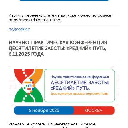
Изучить перечень статей в выпуске можно по ссылке -
https://pediatriajournal.ru/hot
подробнее
НАУЧНО-ПРАКТИЧЕСКАЯ КОНФЕРЕНЦИЯ
ДЕСЯТИЛЕТИЕ ЗАБОТЫ: «РЕДКИЙ» ПУТЬ,
6.11.2025 ГОДА
Отправить
Уважаемые коллеги! Начинается новый сезон