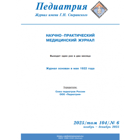
Обратная с