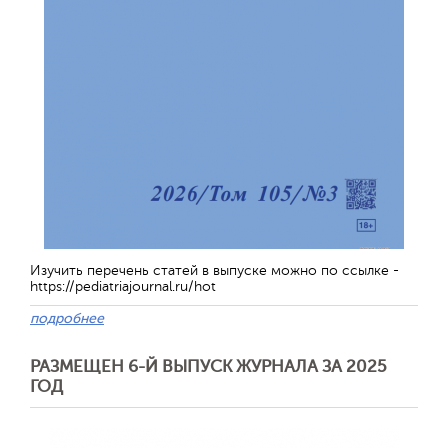
Изучить перечень статей в выпуске можно по ссылке -
https://pediatriajournal.ru/hot
подробнее
РАЗМЕЩЕН 6-Й ВЫПУСК ЖУРНАЛА ЗА 2025
ГОД