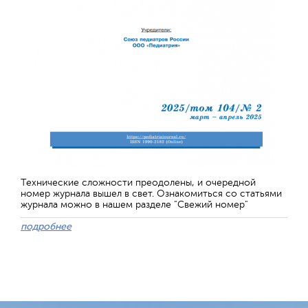
Технические сложности преодолены, и очередной
номер журнала вышел в свет. Ознакомиться со статьями
журнала можно в нашем разделе "Свежий номер"
подробнее