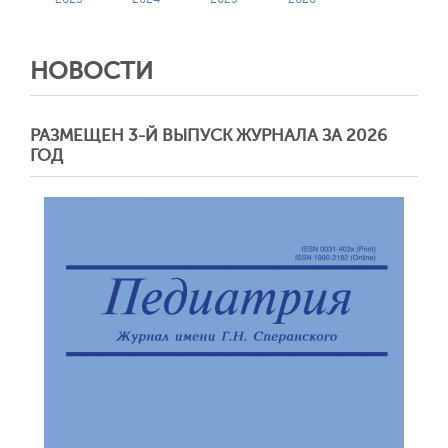
НОВОСТИ
РАЗМЕЩЕН 3-Й ВЫПУСК ЖУРНАЛА ЗА 2026
ГОД