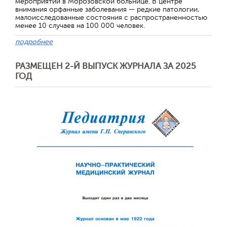
мероприятий в Морозовской больнице. В центре
внимания орфанные заболевания — редкие патологии,
малоисследованные состояния с распространенностью
менее 10 случаев на 100 000 человек.
подробнее
РАЗМЕЩЕН 2-Й ВЫПУСК ЖУРНАЛА ЗА 2025
ГОД