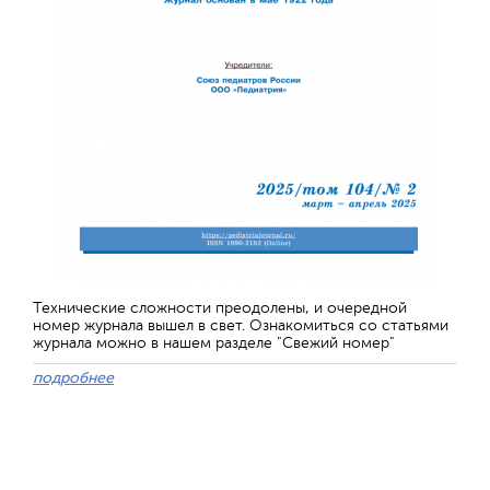
Технические сложности преодолены, и очередной
номер журнала вышел в свет. Ознакомиться со статьями
журнала можно в нашем разделе "Свежий номер"
подробнее