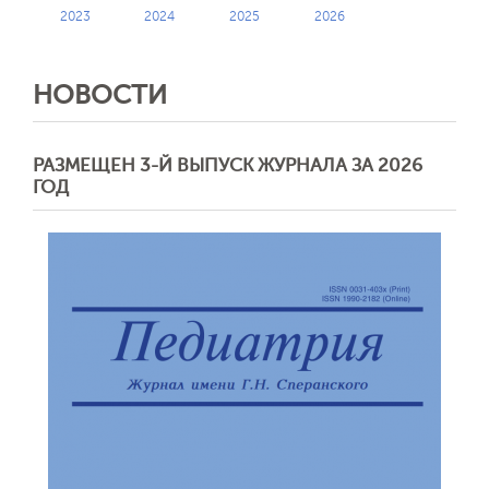
2023
2024
2025
2026
НОВОСТИ
РАЗМЕЩЕН 3-Й ВЫПУСК ЖУРНАЛА ЗА 2026
ГОД