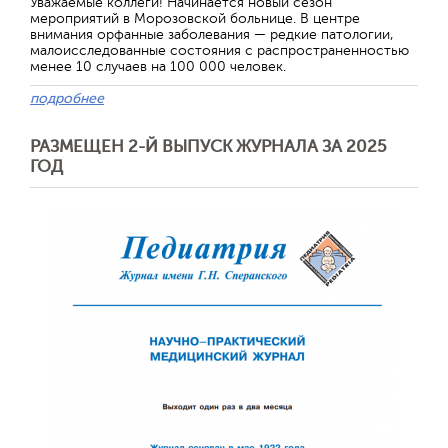
Уважаемые коллеги! Начинается новый сезон
мероприятий в Морозовской больнице. В центре
внимания орфанные заболевания — редкие патологии,
малоисследованные состояния с распространенностью
менее 10 случаев на 100 000 человек.
подробнее
РАЗМЕЩЕН 2-Й ВЫПУСК ЖУРНАЛА ЗА 2025
ГОД