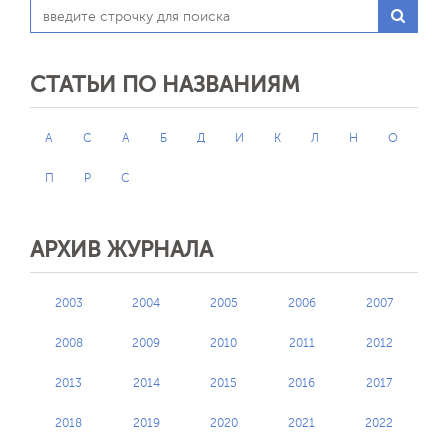
СТАТЬИ ПО НАЗВАНИЯМ
A
C
А
Б
Д
И
К
Л
Н
О
П
Р
С
АРХИВ ЖУРНАЛА
2003
2004
2005
2006
2007
2008
2009
2010
2011
2012
2013
2014
2015
2016
2017
2018
2019
2020
2021
2022