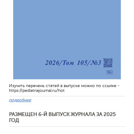
Изучить перечень статей в выпуске можно по ссылке -
https://pediatriajournal.ru/hot
подробнее
РАЗМЕЩЕН 6-Й ВЫПУСК ЖУРНАЛА ЗА 2025
ГОД