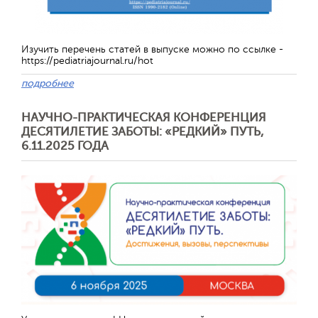
Изучить перечень статей в выпуске можно по ссылке -
https://pediatriajournal.ru/hot
подробнее
НАУЧНО-ПРАКТИЧЕСКАЯ КОНФЕРЕНЦИЯ
ДЕСЯТИЛЕТИЕ ЗАБОТЫ: «РЕДКИЙ» ПУТЬ,
6.11.2025 ГОДА
Отправить