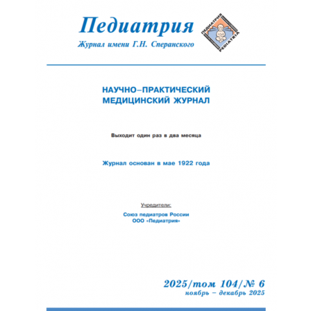
Обратная с