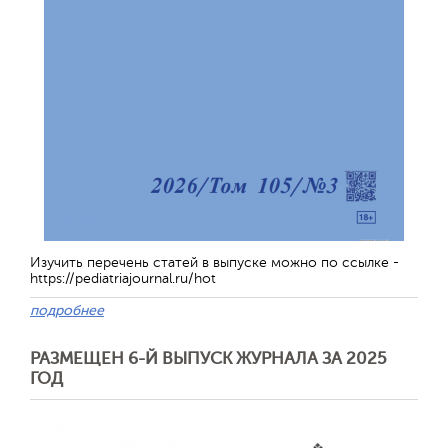
Изучить перечень статей в выпуске можно по ссылке -
https://pediatriajournal.ru/hot
подробнее
РАЗМЕЩЕН 6-Й ВЫПУСК ЖУРНАЛА ЗА 2025
ГОД