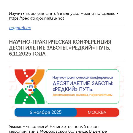
Изучить перечень статей в выпуске можно по ссылке -
https://pediatriajournal.ru/hot
подробнее
НАУЧНО-ПРАКТИЧЕСКАЯ КОНФЕРЕНЦИЯ
ДЕСЯТИЛЕТИЕ ЗАБОТЫ: «РЕДКИЙ» ПУТЬ,
6.11.2025 ГОДА
Отправить
Уважаемые коллеги! Начинается новый сезон
мероприятий в Морозовской больнице. В центре