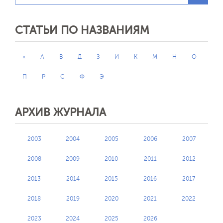
СТАТЬИ ПО НАЗВАНИЯМ
«
А
В
Д
З
И
К
М
Н
О
П
Р
С
Ф
Э
АРХИВ ЖУРНАЛА
2003
2004
2005
2006
2007
2008
2009
2010
2011
2012
2013
2014
2015
2016
2017
2018
2019
2020
2021
2022
2023
2024
2025
2026