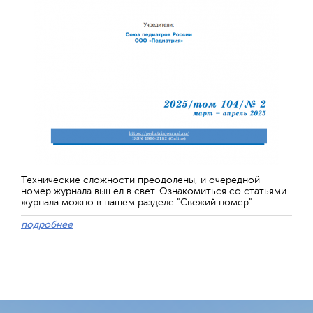
Технические сложности преодолены, и очередной
номер журнала вышел в свет. Ознакомиться со статьями
журнала можно в нашем разделе "Свежий номер"
подробнее