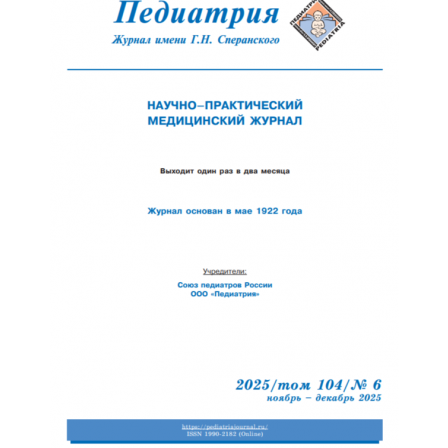
Обратная с