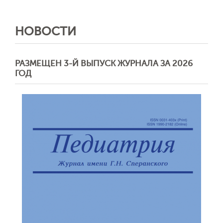
НОВОСТИ
РАЗМЕЩЕН 3-Й ВЫПУСК ЖУРНАЛА ЗА 2026
ГОД