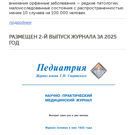
внимания орфанные заболевания — редкие патологии,
малоисследованные состояния с распространенностью
менее 10 случаев на 100 000 человек.
подробнее
РАЗМЕЩЕН 2-Й ВЫПУСК ЖУРНАЛА ЗА 2025
ГОД