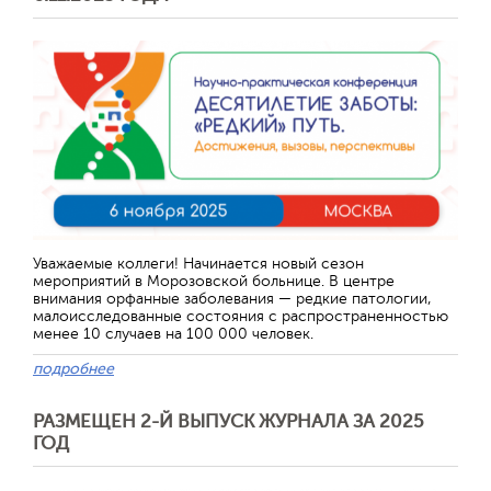
Отправить
Уважаемые коллеги! Начинается новый сезон
мероприятий в Морозовской больнице. В центре
внимания орфанные заболевания — редкие патологии,
малоисследованные состояния с распространенностью
менее 10 случаев на 100 000 человек.
подробнее
РАЗМЕЩЕН 2-Й ВЫПУСК ЖУРНАЛА ЗА 2025
ГОД