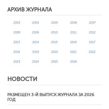
АРХИВ ЖУРНАЛА
2003
2004
2005
2006
2007
2008
2009
2010
2011
2012
2013
2014
2015
2016
2017
2018
2019
2020
2021
2022
2023
2024
2025
2026
НОВОСТИ
РАЗМЕЩЕН 3-Й ВЫПУСК ЖУРНАЛА ЗА 2026
ГОД