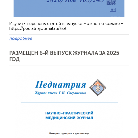
Изучить перечень статей в выпуске можно по ссылке -
https://pediatriajournal.ru/hot
подробнее
РАЗМЕЩЕН 6-Й ВЫПУСК ЖУРНАЛА ЗА 2025
ГОД