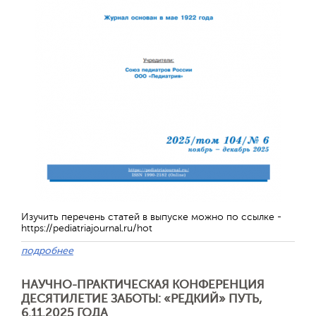
Обратная с
Изучить перечень статей в выпуске можно по ссылке -
https://pediatriajournal.ru/hot
подробнее
НАУЧНО-ПРАКТИЧЕСКАЯ КОНФЕРЕНЦИЯ
ДЕСЯТИЛЕТИЕ ЗАБОТЫ: «РЕДКИЙ» ПУТЬ,
6.11.2025 ГОДА