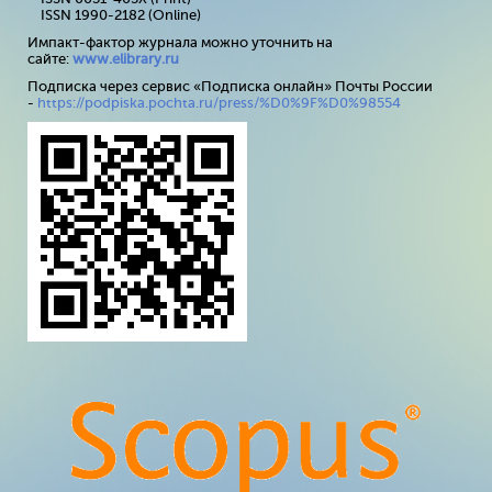
ISSN 1990-2182 (Online)
Импакт-фактор журнала можно уточнить на
сайте:
www
.
elibrary
.
ru
Подписка через сервис «Подписка онлайн» Почты России
-
https://podpiska.pochta.ru/press/%D0%9F%D0%98554