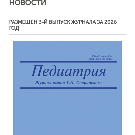
НОВОСТИ
РАЗМЕЩЕН 3-Й ВЫПУСК ЖУРНАЛА ЗА 2026
ГОД