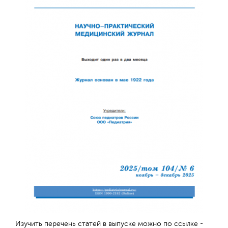
Обратная с
Изучить перечень статей в выпуске можно по ссылке -