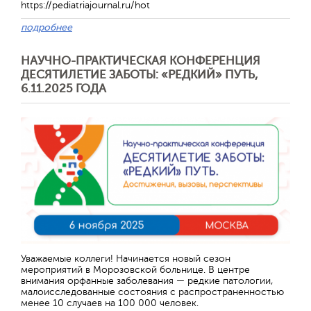
https://pediatriajournal.ru/hot
подробнее
НАУЧНО-ПРАКТИЧЕСКАЯ КОНФЕРЕНЦИЯ
ДЕСЯТИЛЕТИЕ ЗАБОТЫ: «РЕДКИЙ» ПУТЬ,
6.11.2025 ГОДА
Отправить
Уважаемые коллеги! Начинается новый сезон
мероприятий в Морозовской больнице. В центре
внимания орфанные заболевания — редкие патологии,
малоисследованные состояния с распространенностью
менее 10 случаев на 100 000 человек.