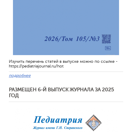
Изучить перечень статей в выпуске можно по ссылке -
https://pediatriajournal.ru/hot
подробнее
РАЗМЕЩЕН 6-Й ВЫПУСК ЖУРНАЛА ЗА 2025
ГОД