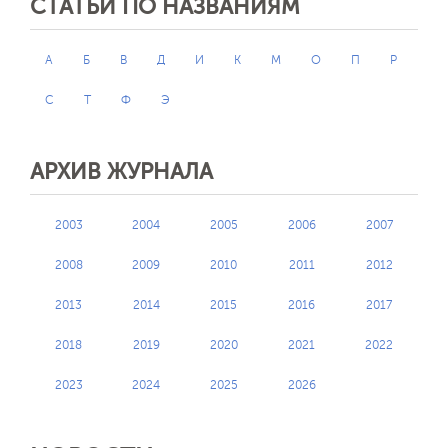
СТАТЬИ ПО НАЗВАНИЯМ
А
Б
В
Д
И
К
М
О
П
Р
С
Т
Ф
Э
АРХИВ ЖУРНАЛА
2003
2004
2005
2006
2007
2008
2009
2010
2011
2012
2013
2014
2015
2016
2017
2018
2019
2020
2021
2022
2023
2024
2025
2026