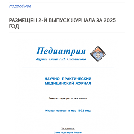
подробнее
РАЗМЕЩЕН 2-Й ВЫПУСК ЖУРНАЛА ЗА 2025
ГОД