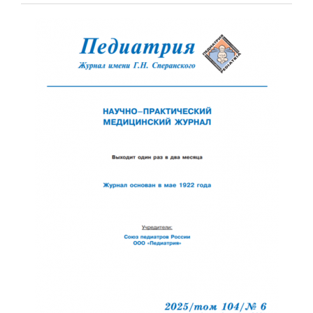
Обратная с