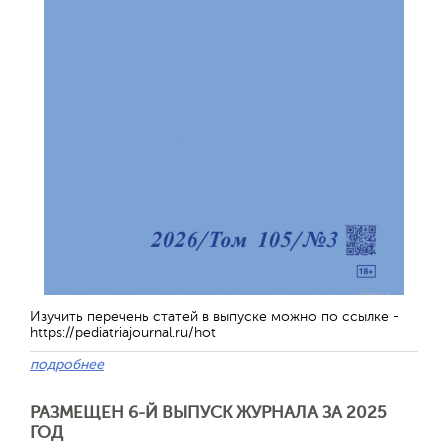
Изучить перечень статей в выпуске можно по ссылке -
https://pediatriajournal.ru/hot
подробнее
РАЗМЕЩЕН 6-Й ВЫПУСК ЖУРНАЛА ЗА 2025
ГОД