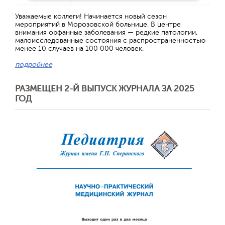
Уважаемые коллеги! Начинается новый сезон
мероприятий в Морозовской больнице. В центре
внимания орфанные заболевания — редкие патологии,
малоисследованные состояния с распространенностью
менее 10 случаев на 100 000 человек.
подробнее
РАЗМЕЩЕН 2-Й ВЫПУСК ЖУРНАЛА ЗА 2025
ГОД