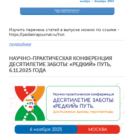
Изучить перечень статей в выпуске можно по ссылке -
https://pediatriajournal.ru/hot
подробнее
НАУЧНО-ПРАКТИЧЕСКАЯ КОНФЕРЕНЦИЯ
ДЕСЯТИЛЕТИЕ ЗАБОТЫ: «РЕДКИЙ» ПУТЬ,
Отправить
6.11.2025 ГОДА