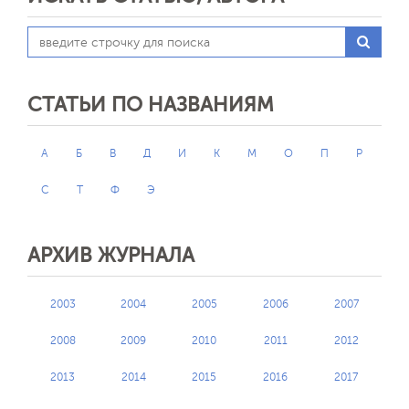
СТАТЬИ ПО НАЗВАНИЯМ
А
Б
В
Д
И
К
М
О
П
Р
С
Т
Ф
Э
АРХИВ ЖУРНАЛА
2003
2004
2005
2006
2007
2008
2009
2010
2011
2012
2013
2014
2015
2016
2017