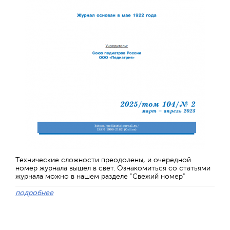
Технические сложности преодолены, и очередной
номер журнала вышел в свет. Ознакомиться со статьями
журнала можно в нашем разделе "Свежий номер"
подробнее