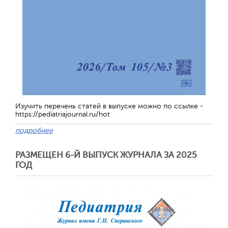
Изучить перечень статей в выпуске можно по ссылке -
https://pediatriajournal.ru/hot
подробнее
РАЗМЕЩЕН 6-Й ВЫПУСК ЖУРНАЛА ЗА 2025
ГОД