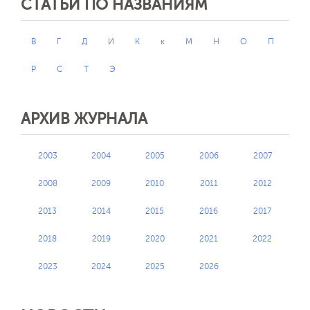
СТАТЬИ ПО НАЗВАНИЯМ
В
Г
Д
И
К
к
М
Н
О
П
Р
С
Т
Э
АРХИВ ЖУРНАЛА
2003
2004
2005
2006
2007
2008
2009
2010
2011
2012
2013
2014
2015
2016
2017
2018
2019
2020
2021
2022
2023
2024
2025
2026