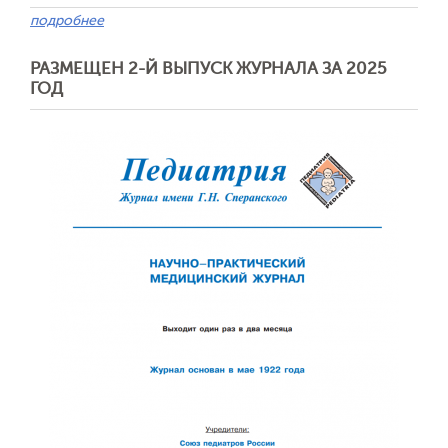
подробнее
РАЗМЕЩЕН 2-Й ВЫПУСК ЖУРНАЛА ЗА 2025
ГОД