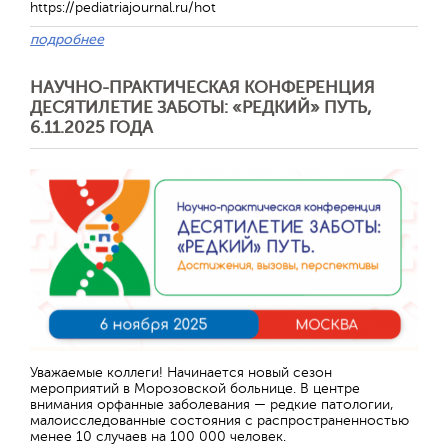
https://pediatriajournal.ru/hot
подробнее
НАУЧНО-ПРАКТИЧЕСКАЯ КОНФЕРЕНЦИЯ
ДЕСЯТИЛЕТИЕ ЗАБОТЫ: «РЕДКИЙ» ПУТЬ,
6.11.2025 ГОДА
Отправить
Уважаемые коллеги! Начинается новый сезон
мероприятий в Морозовской больнице. В центре
внимания орфанные заболевания — редкие патологии,
малоисследованные состояния с распространенностью
менее 10 случаев на 100 000 человек.