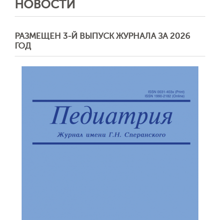
НОВОСТИ
РАЗМЕЩЕН 3-Й ВЫПУСК ЖУРНАЛА ЗА 2026
ГОД