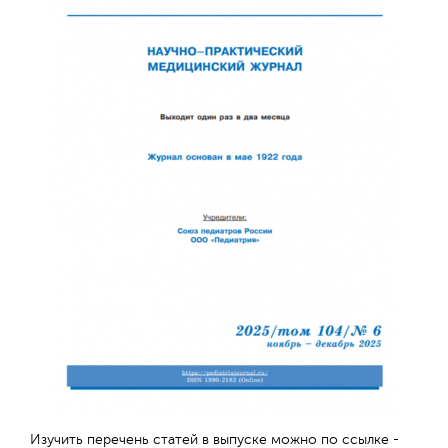
Обратная с
Изучить перечень статей в выпуске можно по ссылке -