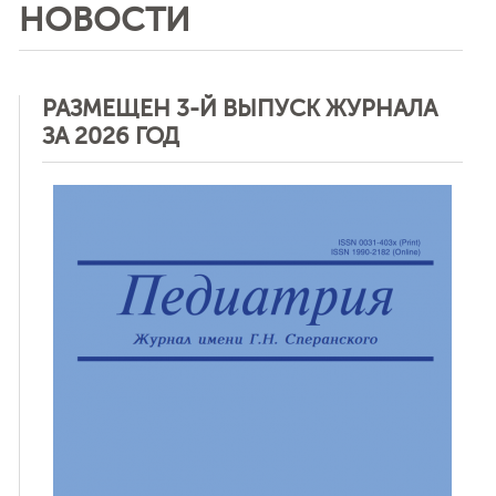
НОВОСТИ
РАЗМЕЩЕН 3-Й ВЫПУСК ЖУРНАЛА
ЗА 2026 ГОД