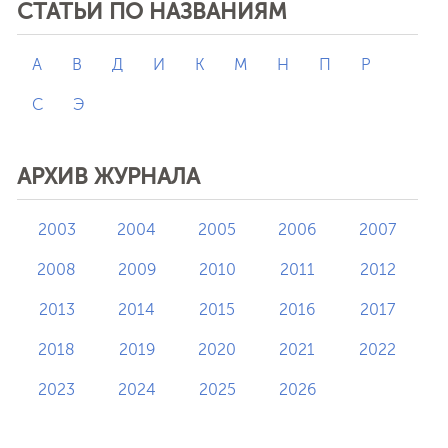
СТАТЬИ ПО НАЗВАНИЯМ
А
В
Д
И
К
М
Н
П
Р
С
Э
АРХИВ ЖУРНАЛА
2003
2004
2005
2006
2007
2008
2009
2010
2011
2012
2013
2014
2015
2016
2017
2018
2019
2020
2021
2022
2023
2024
2025
2026