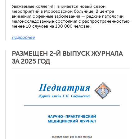
Уважаемые коллеги! Начинается новый сезон
мероприятий в Морозовской больнице. В центре
внимания орфанные заболевания — редкие патологии,
малоисследованные состояния с распространенностью
менее 10 случаев на 100 000 человек.
подробнее
РАЗМЕЩЕН 2-Й ВЫПУСК ЖУРНАЛА
ЗА 2025 ГОД