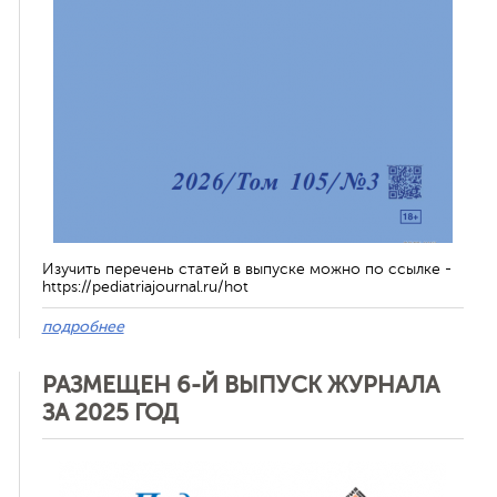
Изучить перечень статей в выпуске можно по ссылке -
https://pediatriajournal.ru/hot
подробнее
РАЗМЕЩЕН 6-Й ВЫПУСК ЖУРНАЛА
ЗА 2025 ГОД