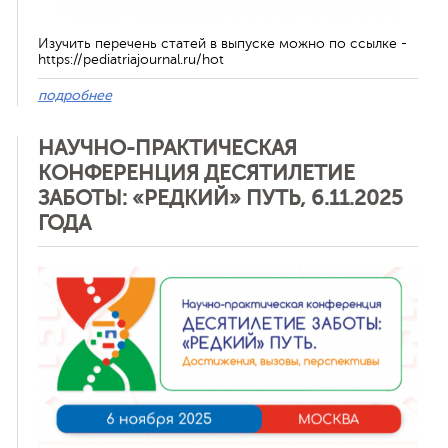
Изучить перечень статей в выпуске можно по ссылке -
https://pediatriajournal.ru/hot
подробнее
НАУЧНО-ПРАКТИЧЕСКАЯ
КОНФЕРЕНЦИЯ ДЕСЯТИЛЕТИЕ
ЗАБОТЫ: «РЕДКИЙ» ПУТЬ, 6.11.2025
ГОДА
Отменить