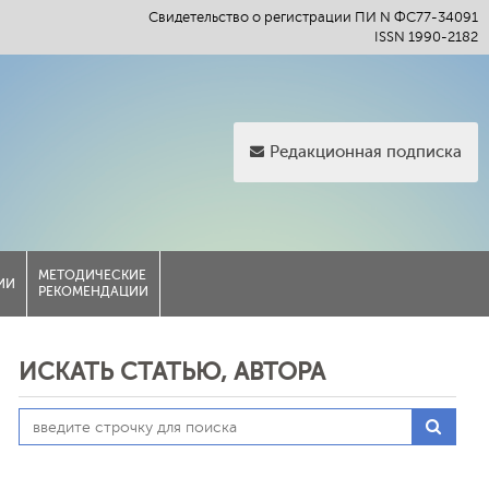
Свидетельство о регистрации ПИ N ФС77-34091
ISSN 1990-2182
Редакционная подписка
МЕТОДИЧЕСКИЕ
ИИ
РЕКОМЕНДАЦИИ
ИСКАТЬ СТАТЬЮ, АВТОРА