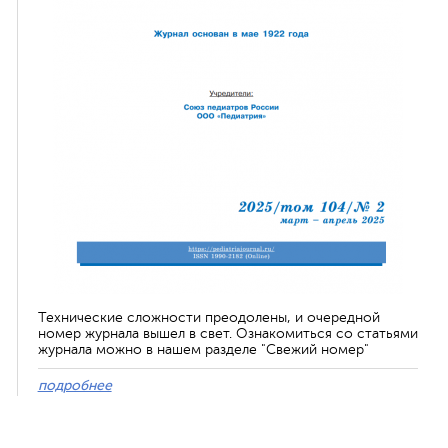
Технические сложности преодолены, и очередной
номер журнала вышел в свет. Ознакомиться со статьями
журнала можно в нашем разделе "Свежий номер"
подробнее