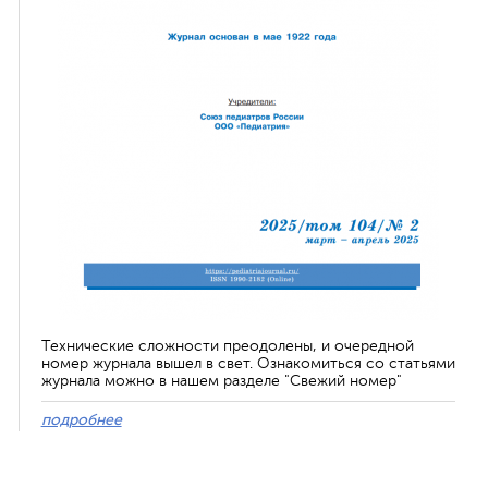
Технические сложности преодолены, и очередной
номер журнала вышел в свет. Ознакомиться со статьями
журнала можно в нашем разделе "Свежий номер"
подробнее