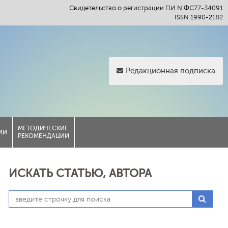
Свидетельство о регистрации ПИ N ФС77-34091
ISSN 1990-2182
Редакционная подписка
МЕТОДИЧЕСКИЕ
ИИ
РЕКОМЕНДАЦИИ
ИСКАТЬ СТАТЬЮ, АВТОРА