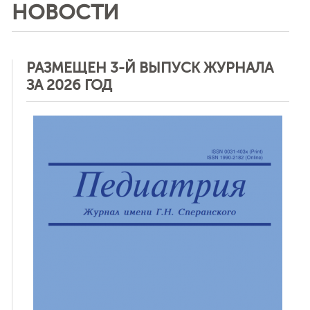
НОВОСТИ
РАЗМЕЩЕН 3-Й ВЫПУСК ЖУРНАЛА
ЗА 2026 ГОД