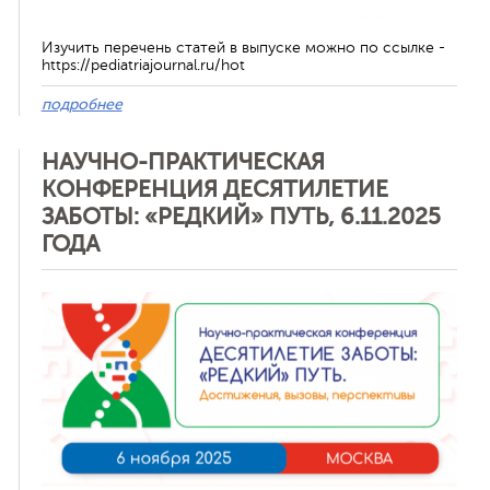
Изучить перечень статей в выпуске можно по ссылке -
https://pediatriajournal.ru/hot
подробнее
НАУЧНО-ПРАКТИЧЕСКАЯ
КОНФЕРЕНЦИЯ ДЕСЯТИЛЕТИЕ
ЗАБОТЫ: «РЕДКИЙ» ПУТЬ, 6.11.2025
ГОДА
Отменить