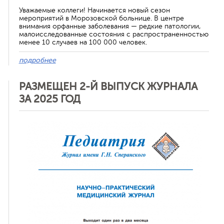
Уважаемые коллеги! Начинается новый сезон
мероприятий в Морозовской больнице. В центре
внимания орфанные заболевания — редкие патологии,
малоисследованные состояния с распространенностью
менее 10 случаев на 100 000 человек.
подробнее
РАЗМЕЩЕН 2-Й ВЫПУСК ЖУРНАЛА
ЗА 2025 ГОД