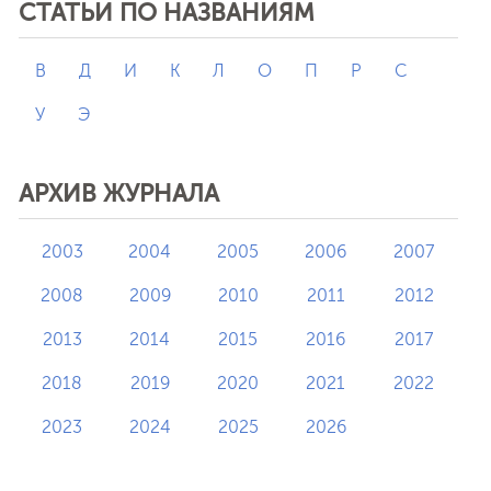
СТАТЬИ ПО НАЗВАНИЯМ
В
Д
И
К
Л
О
П
Р
С
У
Э
АРХИВ ЖУРНАЛА
2003
2004
2005
2006
2007
2008
2009
2010
2011
2012
2013
2014
2015
2016
2017
2018
2019
2020
2021
2022
2023
2024
2025
2026