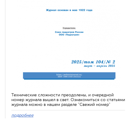
Технические сложности преодолены, и очередной
номер журнала вышел в свет. Ознакомиться со статьями
журнала можно в нашем разделе "Свежий номер"
подробнее