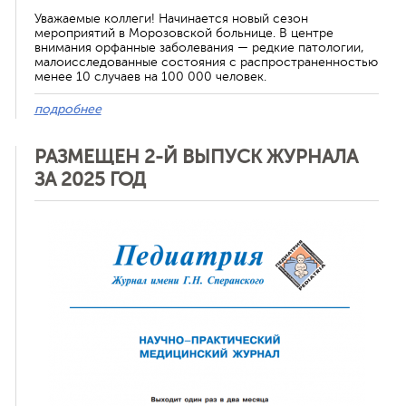
Уважаемые коллеги! Начинается новый сезон
мероприятий в Морозовской больнице. В центре
внимания орфанные заболевания — редкие патологии,
малоисследованные состояния с распространенностью
менее 10 случаев на 100 000 человек.
подробнее
РАЗМЕЩЕН 2-Й ВЫПУСК ЖУРНАЛА
ЗА 2025 ГОД