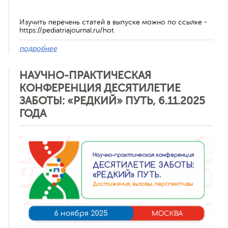
Изучить перечень статей в выпуске можно по ссылке -
https://pediatriajournal.ru/hot
подробнее
НАУЧНО-ПРАКТИЧЕСКАЯ
КОНФЕРЕНЦИЯ ДЕСЯТИЛЕТИЕ
ЗАБОТЫ: «РЕДКИЙ» ПУТЬ, 6.11.2025
ГОДА
Отменить