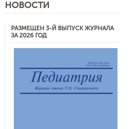
НОВОСТИ
РАЗМЕЩЕН 3-Й ВЫПУСК ЖУРНАЛА
ЗА 2026 ГОД