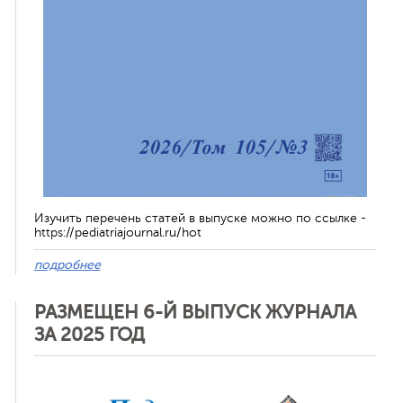
Изучить перечень статей в выпуске можно по ссылке -
https://pediatriajournal.ru/hot
подробнее
РАЗМЕЩЕН 6-Й ВЫПУСК ЖУРНАЛА
ЗА 2025 ГОД