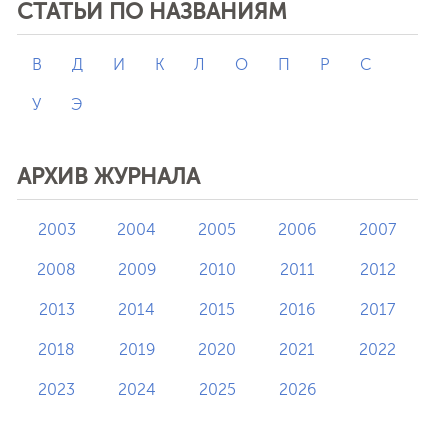
СТАТЬИ ПО НАЗВАНИЯМ
В
Д
И
К
Л
О
П
Р
С
У
Э
АРХИВ ЖУРНАЛА
2003
2004
2005
2006
2007
2008
2009
2010
2011
2012
2013
2014
2015
2016
2017
2018
2019
2020
2021
2022
2023
2024
2025
2026