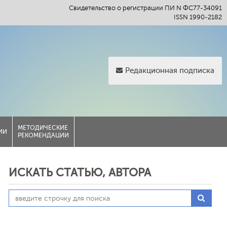
Свидетельство о регистрации ПИ N ФС77-34091
ISSN 1990-2182
Редакционная подписка
МЕТОДИЧЕСКИЕ
ИИ
РЕКОМЕНДАЦИИ
ИСКАТЬ СТАТЬЮ, АВТОРА